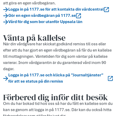
att göra en egen vårdbegäran.
Logga in på 1177.se för att kontakta din vårdcentral
Gör en egen vårdbegäran på 1177.se
Vård för dig som bor utanför Uppsala län
Vänta på kallelse
När din vårdgivare har skickat godkänd remiss till oss eller
efter att du har gjort en egen vårdbegäran så får du en kallelse
till mottagningen. Väntetiden för dig som väntar på kallelse
varierar. Inom vårdgarantin är du garanterad vård inom 90
dagar.
Logga in på 1177.se och klicka på ”Journaltjänster”
för att se status på din remiss
Förbered dig inför ditt besök
Om du har bokad tid hos oss så har du fått en kallelse som du
kan se genom att logga in på 1177.se. Där kan du också hitta