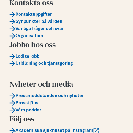
Kontakta oss
Kontaktuppgifter
Synpunkter på vården
Vanliga frågor och svar
Organisation
Jobba hos oss
Lediga jobb
Utbildning och tjänstgöring
Nyheter och media
Pressmeddelanden och nyheter
Presstjänst
Våra poddar
Följ oss
Akademiska sjukhuset på Instagram