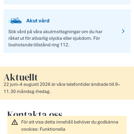
Akut vård
Sök vård på våra akutmottagningar om du har
råkat ut för allvarlig olycka eller sjukdom. För
livshotande tillstånd ring 112.
Aktuellt
22 juni–4 augusti 2026 är våra telefontider ändrade till 9–
11.30 måndag–fredag.
Kontakta oss
För att visa detta innehåll behöver du godkänna
cookies: Funktionella