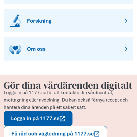
Forskning
Om oss
Gör dina vårdärenden digitalt
Logga in på 1177.se för att kontakta din vårdcentral,
mottagning eller avdelning. Du kan också förnya recept och
hantera dina ärenden på ett säkert sätt.
Logga in på 1177.se
Få råd och vägledning på 1177.se