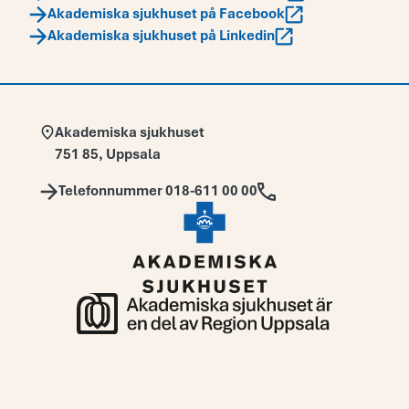
Akademiska sjukhuset på Facebook
Akademiska sjukhuset på Linkedin
Adress:
Akademiska sjukhuset
751 85
,
Uppsala
Telefon:
Telefonnummer 018-611 00 00