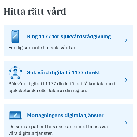
Hitta rätt vård
Ring 1177 för sjukvårdsrådgivning
För dig som inte har sökt vård än.
Sök vård digitalt i 1177 direkt
Sök vård digitalt i 1177 direkt för att få kontakt med
sjuksköterska eller läkare i din region.
Mottagningens digitala tjänster
Du som är patient hos oss kan kontakta oss via
våra digitala tjänster.