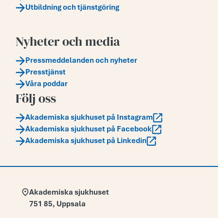
Utbildning och tjänstgöring
Nyheter och media
Pressmeddelanden och nyheter
Presstjänst
Våra poddar
Följ oss
Akademiska sjukhuset på Instagram
Akademiska sjukhuset på Facebook
Akademiska sjukhuset på Linkedin
Adress:
Akademiska sjukhuset
751 85
,
Uppsala