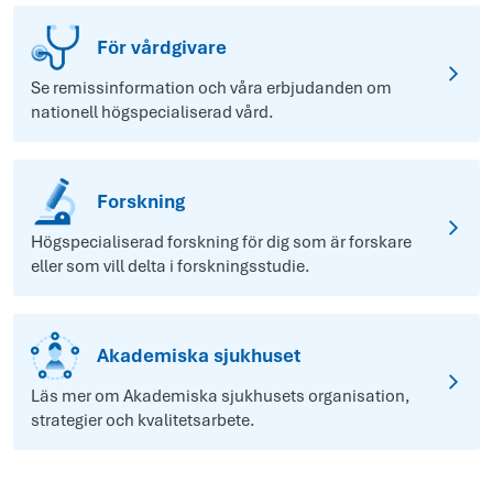
För vårdgivare
Se remissinformation och våra erbjudanden om
nationell högspecialiserad vård.
Forskning
Högspecialiserad forskning för dig som är forskare
eller som vill delta i forskningsstudie.
Akademiska sjukhuset
Läs mer om Akademiska sjukhusets organisation,
strategier och kvalitetsarbete.