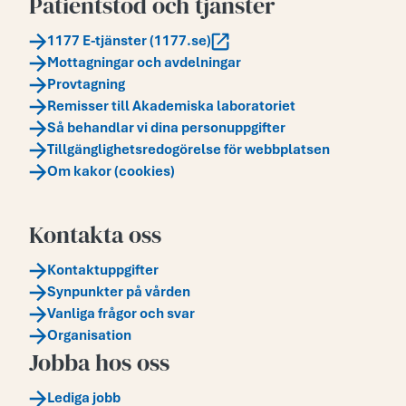
Patientstöd och tjänster
1177 E-tjänster (1177.se)
Mottagningar och avdelningar
Provtagning
Remisser till Akademiska laboratoriet
Så behandlar vi dina personuppgifter
Tillgänglighetsredogörelse för webbplatsen
Om kakor (cookies)
Kontakta oss
Kontaktuppgifter
Synpunkter på vården
Vanliga frågor och svar
Organisation
Jobba hos oss
Lediga jobb