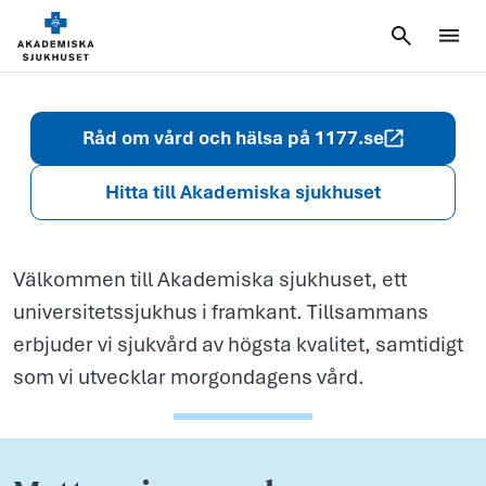
framtiden
Råd om vård och hälsa på 1177.se
Hitta till Akademiska sjukhuset
Välkommen till Akademiska sjukhuset, ett
universitetssjukhus i framkant. Tillsammans
erbjuder vi sjukvård av högsta kvalitet, samtidigt
som vi utvecklar morgondagens vård.