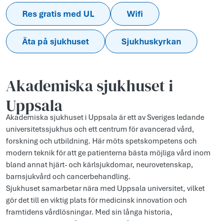
Res gratis med UL
Wifi
Äta på sjukhuset
Sjukhuskyrkan
Akademiska sjukhuset i
Uppsala
Akademiska sjukhuset i Uppsala är ett av Sveriges ledande
universitetssjukhus och ett centrum för avancerad vård,
forskning och utbildning. Här möts spetskompetens och
modern teknik för att ge patienterna bästa möjliga vård inom
bland annat hjärt- och kärlsjukdomar, neurovetenskap,
barnsjukvård och cancerbehandling.
Sjukhuset samarbetar nära med Uppsala universitet, vilket
gör det till en viktig plats för medicinsk innovation och
framtidens vårdlösningar. Med sin långa historia,