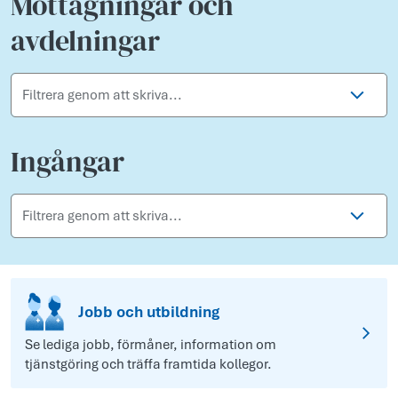
Mottagningar och
avdelningar
Filtrera genom att skriva...
Ingångar
Filtrera genom att skriva...
Jobb och utbildning
Se lediga jobb, förmåner, information om
tjänstgöring och träffa framtida kollegor.