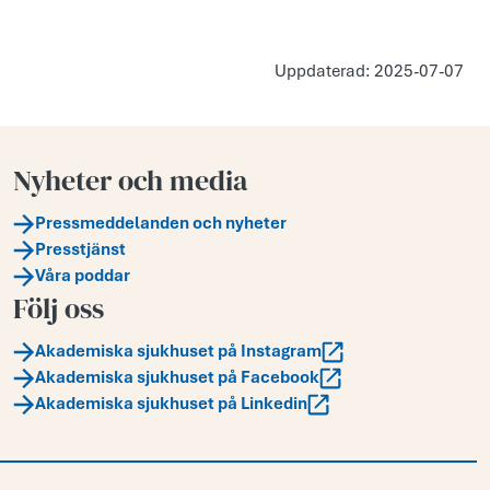
Uppdaterad: 2025-07-07
Nyheter och media
Pressmeddelanden och nyheter
Presstjänst
Våra poddar
Följ oss
Akademiska sjukhuset på Instagram
Akademiska sjukhuset på Facebook
Akademiska sjukhuset på Linkedin