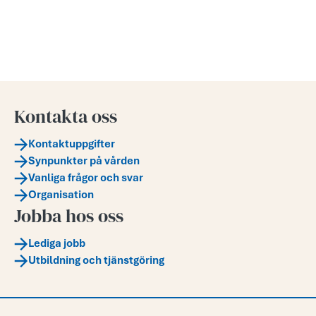
Kontakta oss
Kontaktuppgifter
Synpunkter på vården
Vanliga frågor och svar
Organisation
Jobba hos oss
Lediga jobb
Utbildning och tjänstgöring