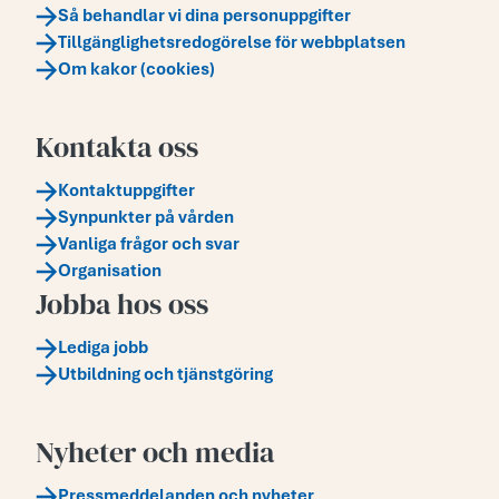
Så behandlar vi dina personuppgifter
Tillgänglighetsredogörelse för webbplatsen
Om kakor (cookies)
Kontakta oss
Kontaktuppgifter
Synpunkter på vården
Vanliga frågor och svar
Organisation
Jobba hos oss
Lediga jobb
Utbildning och tjänstgöring
Nyheter och media
Pressmeddelanden och nyheter