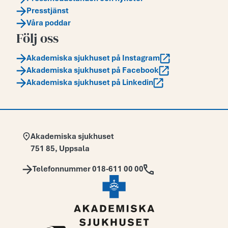
Presstjänst
Våra poddar
Följ oss
Akademiska sjukhuset på Instagram
Akademiska sjukhuset på Facebook
Akademiska sjukhuset på Linkedin
Adress:
Akademiska sjukhuset
751 85
,
Uppsala
Telefon:
Telefonnummer 018-611 00 00