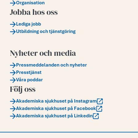
Organisation
Jobba hos oss
Lediga jobb
Utbildning och tjänstgöring
Nyheter och media
Pressmeddelanden och nyheter
Presstjänst
Våra poddar
Följ oss
Akademiska sjukhuset på Instagram
Akademiska sjukhuset på Facebook
Akademiska sjukhuset på Linkedin