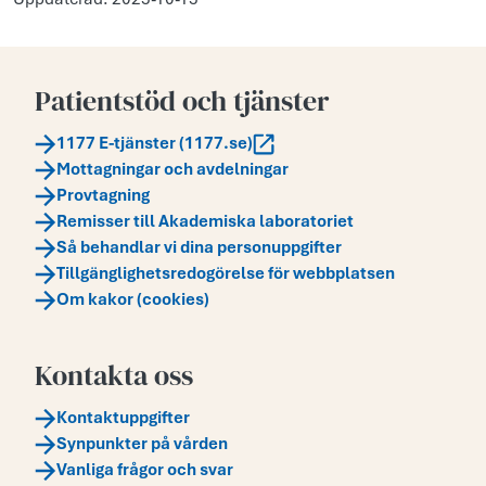
Patientstöd och tjänster
1177 E-tjänster (1177.se)
Mottagningar och avdelningar
Provtagning
Remisser till Akademiska laboratoriet
Så behandlar vi dina personuppgifter
Tillgänglighetsredogörelse för webbplatsen
Om kakor (cookies)
Kontakta oss
Kontaktuppgifter
Synpunkter på vården
Vanliga frågor och svar