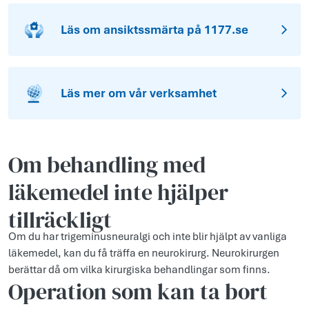
Läs om ansiktssmärta på 1177.se
Läs mer om vår verksamhet
Om behandling med
läkemedel inte hjälper
tillräckligt
Om du har trigeminusneuralgi och inte blir hjälpt av vanliga
läkemedel, kan du få träffa en neurokirurg. Neurokirurgen
berättar då om vilka kirurgiska behandlingar som finns.
Operation som kan ta bort