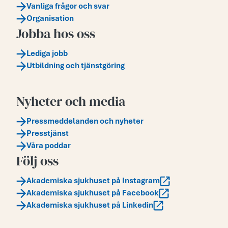
Vanliga frågor och svar
Organisation
Jobba hos oss
Lediga jobb
Utbildning och tjänstgöring
Nyheter och media
Pressmeddelanden och nyheter
Presstjänst
Våra poddar
Följ oss
Akademiska sjukhuset på Instagram
Akademiska sjukhuset på Facebook
Akademiska sjukhuset på Linkedin