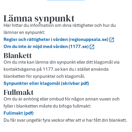
Lämna synpunkt
Här hittar du information om dina rättigheter och hur du
lämnar en synpunkt:
Regler och rättigheter i vården (regionuppsala.se)
Om du inte är nöjd med vården (1177.se)
Blankett
Om du inte kan lämna din synpunkt eller ditt klagomål via
kontaktvägarna på 1177.se kan du i stället använda
blanketten för synpunkter och klagomål.
Synpunkter eller klagomål (skrivbar pdf)
Fullmakt
Om du är anhörig eller ombud för någon annan vuxen och
fyller i blanketten måste du bifoga fullmakt:
Fullmakt (pdf)
Du får svar ungefär fyra veckor efter att vi har fått din blankett.