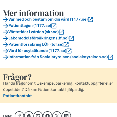
Mer information
Var med och bestäm om din vård (1177.se)
Patientlagen (1177.se)
Väntetider i vården (skr.se)
Läkemedelsförsäkringen (lff.se)
Patientförsäkring LÖF (lof.se)
Vård för asylsökande (1177.se)
Information från Socialstyrelsen (socialstyrelsen.se)
Frågor?
Har du frågor om till exempel parkering, kontaktuppgifter eller
öppettider? Då kan Patientkontakt hjälpa dig.
Patientkontakt
Dela: