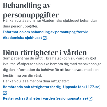
Behandling av
personuppgifter
Här kan du läsa om hur Akademiska sjukhuset behandlar
dina personuppgifter.
Information om behandling av personuppgifter vid
Akademiska sjukhuset
.
Dina rättigheter i vården
Som patient har du rätt till bra hälso- och sjukvård av god
kvalitet. Vårdpersonalen ska bemöta dig med respekt och ge
dig den information du behöver för att kunna vara med och
bestämma om din vård.
Här kan du läsa mer om dina rättigheter:
Bemötande och rättigheter för dig i Uppsala län (1177.se)
Regler och rättigheter i vården (regionuppsala.se)