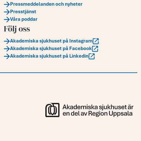
Pressmeddelanden och nyheter
Presstjänst
Våra poddar
Följ oss
Akademiska sjukhuset på Instagram
Akademiska sjukhuset på Facebook
Akademiska sjukhuset på Linkedin