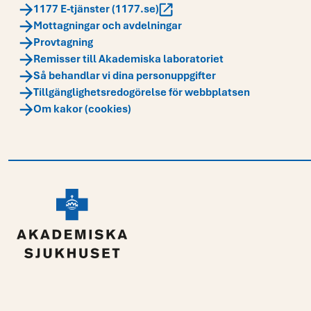
1177 E-tjänster (1177.se)
Mottagningar och avdelningar
Provtagning
Remisser till Akademiska laboratoriet
Så behandlar vi dina personuppgifter
Tillgänglighetsredogörelse för webbplatsen
Om kakor (cookies)