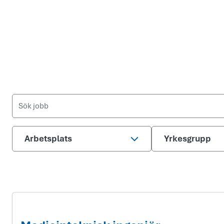
Arbetsplats
Yrkesgrupp