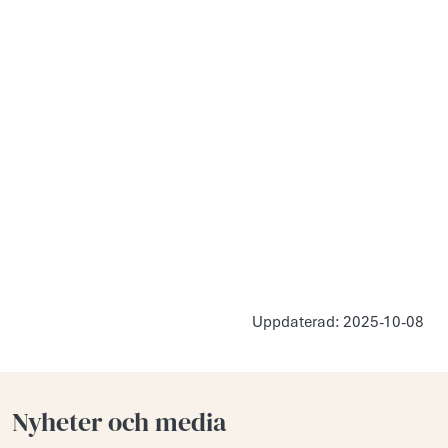
Uppdaterad: 2025-10-08
Nyheter och media