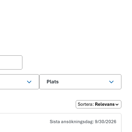
Plats
Sortera
:
Relevans
Sista ansökningsdag:
9/30/2026