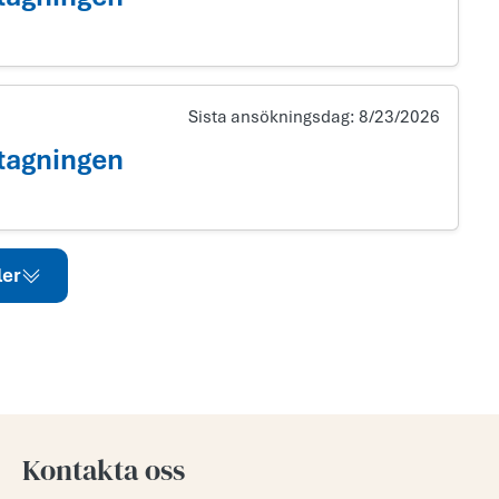
Sista ansökningsdag:
8/23/2026
tagningen
ler
Kontakta oss