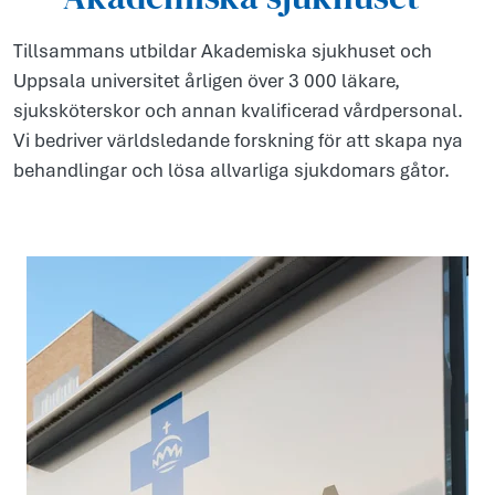
Tillsammans utbildar Akademiska sjukhuset och
Uppsala universitet årligen över 3 000 läkare,
sjuksköterskor och annan kvalificerad vårdpersonal.
Vi bedriver världsledande forskning för att skapa nya
behandlingar och lösa allvarliga sjukdomars gåtor.