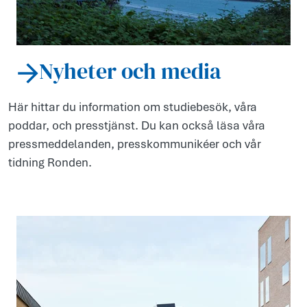
Nyheter och media
Här hittar du information om studiebesök, våra
poddar, och presstjänst. Du kan också läsa våra
pressmeddelanden, presskommunikéer och vår
tidning Ronden.