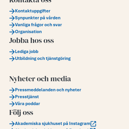
Kontaktuppgifter
Synpunkter på vården
Vanliga frågor och svar
Organisation
Jobba hos oss
Lediga jobb
Utbildning och tjänstgöring
Nyheter och media
Pressmeddelanden och nyheter
Presstjänst
Våra poddar
Följ oss
Akademiska sjukhuset på Instagram