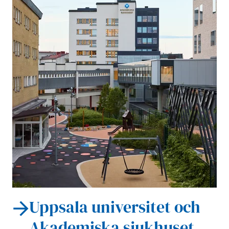
Uppsala universitet och
Akademiska sjukhuset