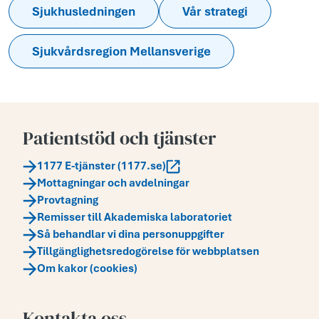
Sjukhusledningen
Vår strategi
Sjukvårdsregion Mellansverige
Patientstöd och tjänster
1177 E-tjänster (1177.se)
Mottagningar och avdelningar
Provtagning
Remisser till Akademiska laboratoriet
Så behandlar vi dina personuppgifter
Tillgänglighetsredogörelse för webbplatsen
Om kakor (cookies)
Kontakta oss