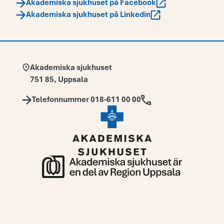
Akademiska sjukhuset på Facebook
Akademiska sjukhuset på Linkedin
Adress:
Akademiska sjukhuset
751 85
,
Uppsala
Telefon:
Telefonnummer 018-611 00 00