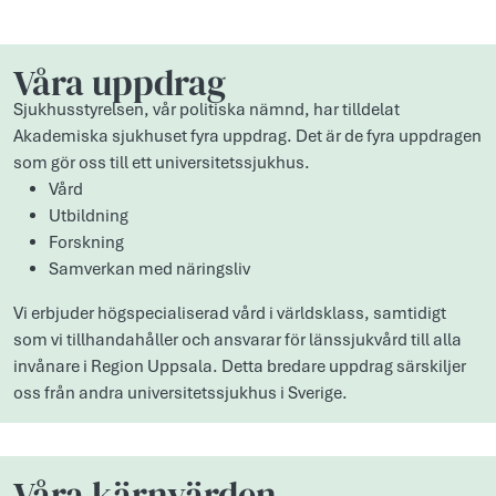
Våra uppdrag
Sjukhusstyrelsen, vår politiska nämnd, har tilldelat
Akademiska sjukhuset fyra uppdrag. Det är de fyra uppdragen
som gör oss till ett universitetssjukhus.
Vård
Utbildning
Forskning
Samverkan med näringsliv
Vi erbjuder högspecialiserad vård i världsklass, samtidigt
som vi tillhandahåller och ansvarar för länssjukvård till alla
invånare i Region Uppsala. Detta bredare uppdrag särskiljer
oss från andra universitetssjukhus i Sverige.
Våra kärnvärden