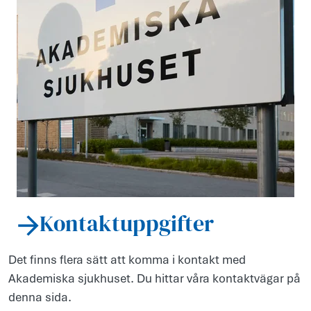
Kontaktuppgifter
Det finns flera sätt att komma i kontakt med
Akademiska sjukhuset. Du hittar våra kontaktvägar på
denna sida.