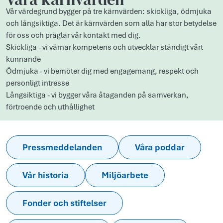
Vår värdegrund bygger på tre kärnvärden: skickliga, ödmjuka
och långsiktiga. Det är kärnvärden som alla har stor betydelse
för oss och präglar vår kontakt med dig.
Skickliga - vi värnar kompetens och utvecklar ständigt vårt
kunnande
Ödmjuka - vi bemöter dig med engagemang, respekt och
personligt intresse
Långsiktiga - vi bygger våra åtaganden på samverkan,
förtroende och uthållighet
Pressmeddelanden
Våra poddar
Vår historia
Miljöarbete
Fonder och stiftelser