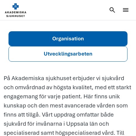
oss
Organisation
Utvecklingsarbeten
På Akademiska sjukhuset erbjuder vi sjukvård
och omvårdnad av högsta kvalitet, med ett starkt
engagemang för varje patient. Här finns unik
kunskap och den mest avancerade vården som
finns att tillgå. Vårt uppdrag omfattar både
sjukvård för invånarna i Uppsala län och
specialiserad samt högspecialiserad vård. Till