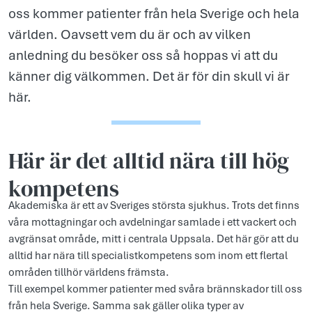
oss kommer patienter från hela Sverige och hela
världen. Oavsett vem du är och av vilken
anledning du besöker oss så hoppas vi att du
känner dig välkommen. Det är för din skull vi är
här.
Här är det alltid nära till hög
kompetens
Akademiska är ett av Sveriges största sjukhus. Trots det finns
våra mottagningar och avdelningar samlade i ett vackert och
avgränsat område, mitt i centrala Uppsala. Det här gör att du
alltid har nära till specialistkompetens som inom ett flertal
områden tillhör världens främsta.
Till exempel kommer patienter med svåra brännskador till oss
från hela Sverige. Samma sak gäller olika typer av