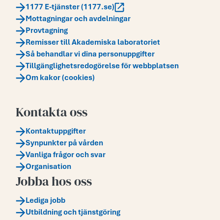
1177 E-tjänster (1177.se)
Mottagningar och avdelningar
Provtagning
Remisser till Akademiska laboratoriet
Så behandlar vi dina personuppgifter
Tillgänglighetsredogörelse för webbplatsen
Om kakor (cookies)
Kontakta oss
Kontaktuppgifter
Synpunkter på vården
Vanliga frågor och svar
Organisation
Jobba hos oss
Lediga jobb
Utbildning och tjänstgöring