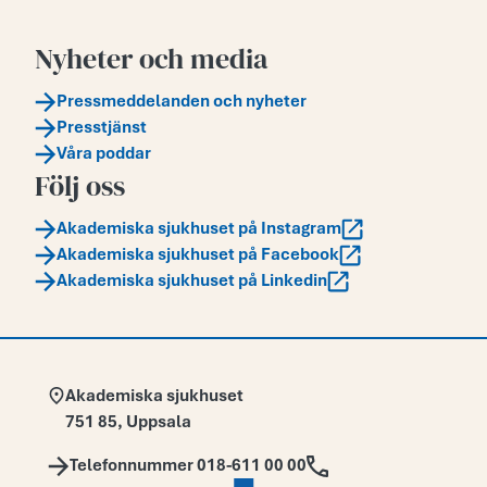
Nyheter och media
Pressmeddelanden och nyheter
Presstjänst
Våra poddar
Följ oss
Akademiska sjukhuset på Instagram
Akademiska sjukhuset på Facebook
Akademiska sjukhuset på Linkedin
Adress:
Akademiska sjukhuset
751 85
,
Uppsala
Telefon:
Telefonnummer 018-611 00 00