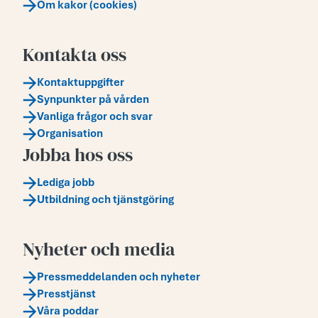
Om kakor (cookies)
Kontakta oss
Kontaktuppgifter
Synpunkter på vården
Vanliga frågor och svar
Organisation
Jobba hos oss
Lediga jobb
Utbildning och tjänstgöring
Nyheter och media
Pressmeddelanden och nyheter
Presstjänst
Våra poddar