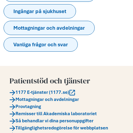
Ingångar på sjukhuset
Mottagningar och avdelningar
Vanliga frågor och svar
Patientstöd och tjänster
1177 E-tjänster (1177.se)
Mottagningar och avdelningar
Provtagning
Remisser till Akademiska laboratoriet
Så behandlar vi dina personuppgifter
Tillgänglighetsredogörelse för webbplatsen