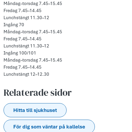
Måndag–torsdag 7.45–15.45
Fredag 7.45–14.45
Lunchstängt 11.30–12
Ingång 70
Måndag–torsdag 7.45–15.45
Fredag 7.45–14.45
Lunchstängt 11.30–12
Ingång 100/101
Måndag–torsdag 7.45–15.45
Fredag 7.45–14.45
Lunchstängt 12–12.30
Relaterade sidor
Hitta till sjukhuset
För dig som väntar på kallelse