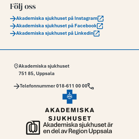
Följ oss
Akademiska sjukhuset på Instagram
Akademiska sjukhuset på Facebook
Akademiska sjukhuset på Linkedin
Adress:
Akademiska sjukhuset
751 85
,
Uppsala
Telefon:
Telefonnummer 018-611 00 00