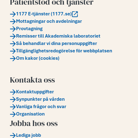
Patientstöd och tjänster
1177 E-tjänster (1177.se)
Mottagningar och avdelningar
Provtagning
Remisser till Akademiska laboratoriet
Så behandlar vi dina personuppgifter
Tillgänglighetsredogörelse för webbplatsen
Om kakor (cookies)
Kontakta oss
Kontaktuppgifter
Synpunkter på vården
Vanliga frågor och svar
Organisation
Jobba hos oss
Lediga jobb