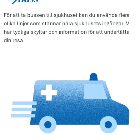
För att ta bussen till sjukhuset kan du använda flera
olika linjer som stannar nära sjukhusets ingångar. Vi
har tydliga skyltar och information för att underlätta
din resa.