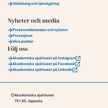
Utbildning och tjänstgöring
Nyheter och media
Pressmeddelanden och nyheter
Presstjänst
Våra poddar
Följ oss
Akademiska sjukhuset på Instagram
Akademiska sjukhuset på Facebook
Akademiska sjukhuset på Linkedin
Adress:
Akademiska sjukhuset
751 85
,
Uppsala