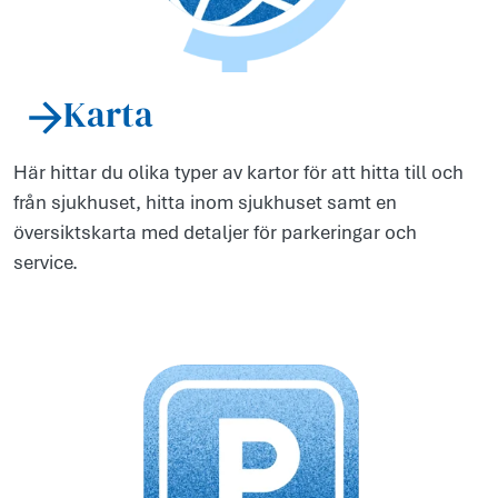
Karta
Här hittar du olika typer av kartor för att hitta till och
från sjukhuset, hitta inom sjukhuset samt en
översiktskarta med detaljer för parkeringar och
service.