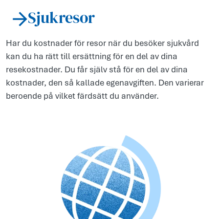
Sjukresor
Har du kostnader för resor när du besöker sjukvård
kan du ha rätt till ersättning för en del av dina
resekostnader. Du får själv stå för en del av dina
kostnader, den så kallade egenavgiften. Den varierar
beroende på vilket färdsätt du använder.