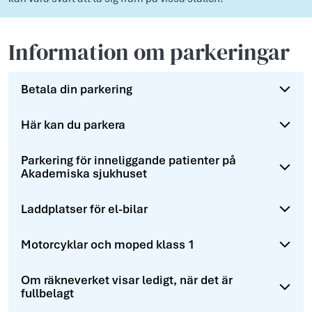
Information om parkeringar
Betala din parkering
Här kan du parkera
Parkering för inneliggande patienter på
Akademiska sjukhuset
Laddplatser för el-bilar
Motorcyklar och moped klass 1
Om räkneverket visar ledigt, när det är
fullbelagt