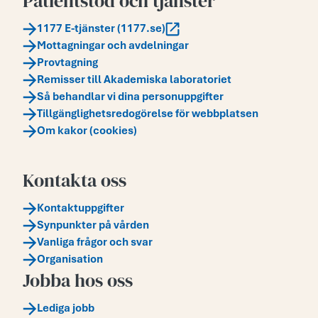
Patientstöd och tjänster
1177 E-tjänster (1177.se)
Mottagningar och avdelningar
Provtagning
Remisser till Akademiska laboratoriet
Så behandlar vi dina personuppgifter
Tillgänglighetsredogörelse för webbplatsen
Om kakor (cookies)
Kontakta oss
Kontaktuppgifter
Synpunkter på vården
Vanliga frågor och svar
Organisation
Jobba hos oss
Lediga jobb