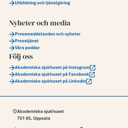
Utbildning och tjänstgöring
Nyheter och media
Pressmeddelanden och nyheter
Presstjänst
Våra poddar
Följ oss
Akademiska sjukhuset på Instagram
Akademiska sjukhuset på Facebook
Akademiska sjukhuset på Linkedin
Adress:
Akademiska sjukhuset
751 85
,
Uppsala