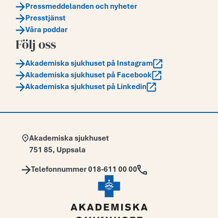
Pressmeddelanden och nyheter
Presstjänst
Våra poddar
Följ oss
Akademiska sjukhuset på Instagram
Akademiska sjukhuset på Facebook
Akademiska sjukhuset på Linkedin
Adress:
Akademiska sjukhuset
751 85
,
Uppsala
Telefon:
Telefonnummer 018-611 00 00