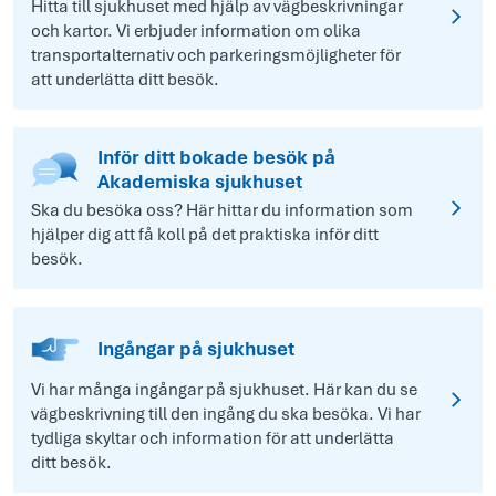
Hitta till sjukhuset med hjälp av vägbeskrivningar
och kartor. Vi erbjuder information om olika
transportalternativ och parkeringsmöjligheter för
att underlätta ditt besök.
Inför ditt bokade besök på
Akademiska sjukhuset
Ska du besöka oss? Här hittar du information som
hjälper dig att få koll på det praktiska inför ditt
besök.
Ingångar på sjukhuset
Vi har många ingångar på sjukhuset. Här kan du se
vägbeskrivning till den ingång du ska besöka. Vi har
tydliga skyltar och information för att underlätta
ditt besök.