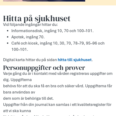
Hitta på sjukhuset
Vid följande ingångar hittar du:
Informationsdisk, ingång 10, 70 och 100–101.
Apotek, ingång 70.
Café och kiosk, ingång 10, 30, 70, 78–79, 95–96 och
100–101.
Digital karta hittar du på sidan
hitta till sjukhuset
.
Personuppgifter och prover
Varje gång du är i kontakt med vården registreras uppgifter om
dig. Uppgifterna
behövs för att du ska få en bra och säker vård. Uppgifterna får
bara användas av
dem som är behöriga till det.
Uppgifter från din journal kan samlas i ett kvalitetsregister för
att vi ska kunna