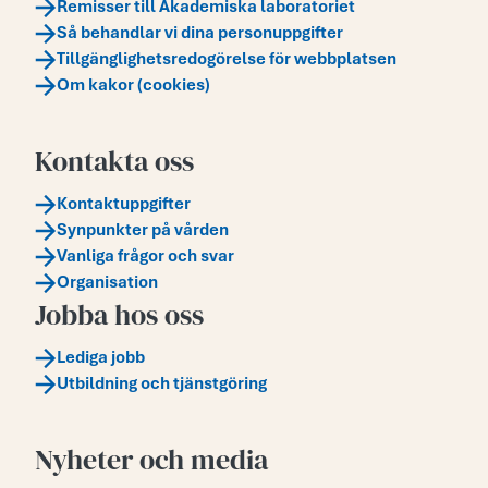
Remisser till Akademiska laboratoriet
Så behandlar vi dina personuppgifter
Tillgänglighetsredogörelse för webbplatsen
Om kakor (cookies)
Kontakta oss
Kontaktuppgifter
Synpunkter på vården
Vanliga frågor och svar
Organisation
Jobba hos oss
Lediga jobb
Utbildning och tjänstgöring
Nyheter och media