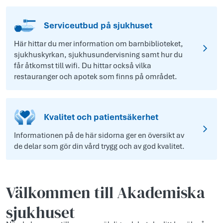
Serviceutbud på sjukhuset
Här hittar du mer information om barnbiblioteket,
sjukhuskyrkan, sjukhusundervisning samt hur du
får åtkomst till wifi. Du hittar också vilka
restauranger och apotek som finns på området.
Kvalitet och patientsäkerhet
Informationen på de här sidorna ger en översikt av
de delar som gör din vård trygg och av god kvalitet.
Välkommen till Akademiska
sjukhuset