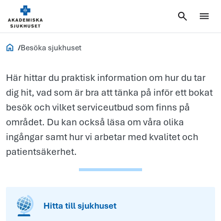
Besöka
sjukhuset
Akademiska.se
Besöka sjukhuset
Här hittar du praktisk information om hur du tar
dig hit, vad som är bra att tänka på inför ett bokat
besök och vilket serviceutbud som finns på
området. Du kan också läsa om våra olika
ingångar samt hur vi arbetar med kvalitet och
patientsäkerhet.
Hitta till sjukhuset