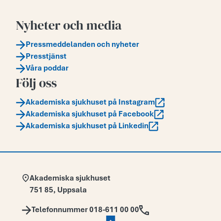
Nyheter och media
Pressmeddelanden och nyheter
Presstjänst
Våra poddar
Följ oss
Akademiska sjukhuset på Instagram
Akademiska sjukhuset på Facebook
Akademiska sjukhuset på Linkedin
Adress:
Akademiska sjukhuset
751 85
,
Uppsala
Telefon:
Telefonnummer 018-611 00 00