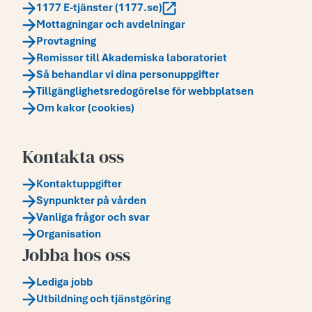
1177 E-tjänster (1177.se)
Mottagningar och avdelningar
Provtagning
Remisser till Akademiska laboratoriet
Så behandlar vi dina personuppgifter
Tillgänglighetsredogörelse för webbplatsen
Om kakor (cookies)
Kontakta oss
Kontaktuppgifter
Synpunkter på vården
Vanliga frågor och svar
Organisation
Jobba hos oss
Lediga jobb
Utbildning och tjänstgöring