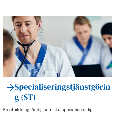
Specialiseringstjänstgörin
g (ST)
En utbildning för dig som ska specialisera dig.