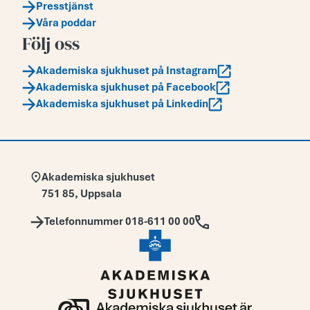
Presstjänst
Våra poddar
Följ oss
Akademiska sjukhuset på Instagram
Akademiska sjukhuset på Facebook
Akademiska sjukhuset på Linkedin
Adress:
Akademiska sjukhuset
751 85
,
Uppsala
Telefon:
Telefonnummer 018-611 00 00