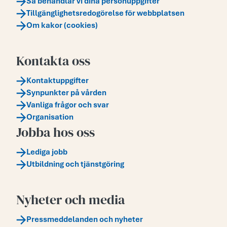
Så behandlar vi dina personuppgifter
Tillgänglighetsredogörelse för webbplatsen
Om kakor (cookies)
Kontakta oss
Kontaktuppgifter
Synpunkter på vården
Vanliga frågor och svar
Organisation
Jobba hos oss
Lediga jobb
Utbildning och tjänstgöring
Nyheter och media
Pressmeddelanden och nyheter