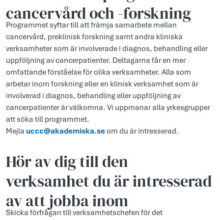
cancervård och -forskning
Programmet syftar till att främja samarbete mellan
cancervård, preklinisk forskning samt andra kliniska
verksamheter som är involverade i diagnos, behandling eller
uppföljning av cancerpatienter. Deltagarna får en mer
omfattande förståelse för olika verksamheter. Alla som
arbetar inom forskning eller en klinisk verksamhet som är
involverad i diagnos, behandling eller uppföljning av
cancerpatienter är välkomna. Vi uppmanar alla yrkesgrupper
att söka till programmet.
Mejla
uccc@akademiska.se
om du är intresserad.
Hör av dig till den
verksamhet du är intresserad
av att jobba inom
Skicka förfrågan till verksamhetschefen för det