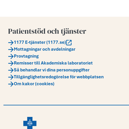
Patientstöd och tjänster
1177 E-tjänster (1177.se)
Mottagningar och avdelningar
Provtagning
Remisser till Akademiska laboratoriet
Så behandlar vi dina personuppgifter
Tillgänglighetsredogörelse för webbplatsen
Om kakor (cookies)