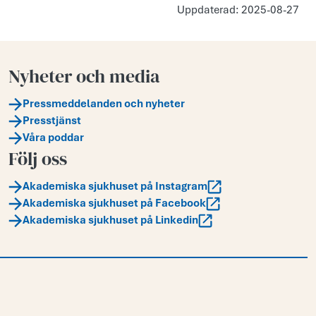
Uppdaterad: 2025-08-27
Nyheter och media
Pressmeddelanden och nyheter
Presstjänst
Våra poddar
Följ oss
Akademiska sjukhuset på Instagram
Akademiska sjukhuset på Facebook
Akademiska sjukhuset på Linkedin