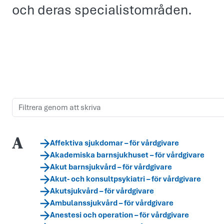
och deras specialistområden.
A
Affektiva sjukdomar – för vårdgivare
Akademiska barnsjukhuset – för vårdgivare
Akut barnsjukvård – för vårdgivare
Akut- och konsultpsykiatri – för vårdgivare
Akutsjukvård – för vårdgivare
Ambulanssjukvård – för vårdgivare
Anestesi och operation – för vårdgivare