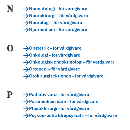
N
Neonatologi – för vårdgivare
Neurokirurgi – för vårdgivare
Neurologi – för vårdgivare
Njurmedicin – för vårdgivare
O
Obstetrik – för vårdgivare
Onkologi – för vårdgivare
Onkologisk endokrinologi – för vårdgivare
Ortopedi – för vårdgivare
Otokirurgisektionen – för vårdgivare
P
Palliativ vård – för vårdgivare
Paramedicin barn – för vårdgivare
Plastikkirurgi - för vårdgivare
Psykos- och äldrepsykiatri – för vårdgivare