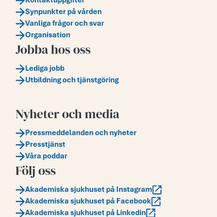
Kontaktuppgifter
Synpunkter på vården
Vanliga frågor och svar
Organisation
Jobba hos oss
Lediga jobb
Utbildning och tjänstgöring
Nyheter och media
Pressmeddelanden och nyheter
Presstjänst
Våra poddar
Följ oss
Akademiska sjukhuset på Instagram
Akademiska sjukhuset på Facebook
Akademiska sjukhuset på Linkedin