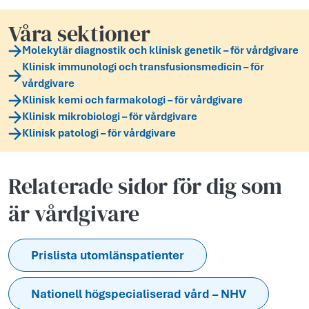
Våra sektioner
Molekylär diagnostik och klinisk genetik – för vårdgivare
Klinisk immunologi och transfusionsmedicin – för
vårdgivare
Klinisk kemi och farmakologi – för vårdgivare
Klinisk mikrobiologi – för vårdgivare
Klinisk patologi – för vårdgivare
Relaterade sidor för dig som
är vårdgivare
Prislista utomlänspatienter
Nationell högspecialiserad vård – NHV