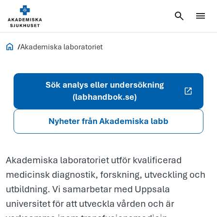
Akademiska
laboratoriet
Vårdgivare
Akademiska laboratoriet
Sök analys eller undersökning
(labhandbok.se)
Nyheter från Akademiska labb
Akademiska laboratoriet utför kvalificerad
medicinsk diagnostik, forskning, utveckling och
utbildning. Vi samarbetar med Uppsala
universitet för att utveckla vården och är