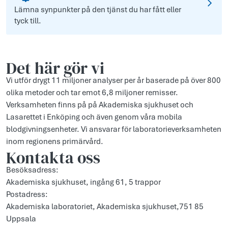
Lämna synpunkter på den tjänst du har fått eller
tyck till.
Det här gör vi
Vi utför drygt 11 miljoner analyser per år baserade på över 800
olika metoder och tar emot 6,8 miljoner remisser.
Verksamheten finns på på Akademiska sjukhuset och
Lasarettet i Enköping och även genom våra mobila
blodgivningsenheter. Vi ansvarar för laboratorieverksamheten
inom regionens primärvård.
Kontakta oss
Besöksadress:
Akademiska sjukhuset, ingång 61, 5 trappor
Postadress:
Akademiska laboratoriet, Akademiska sjukhuset,751 85
Uppsala