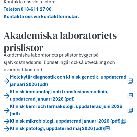
Kontakta oss via telefon:
Telefon 018-611 27 00
Kontakta oss via kontaktformulär
.
Akademiska laboratoriets
prislistor
Akademiska laboratoriets prislistor bygger på
självkostnadspris. I priset ingår också utveckling och
overhead-kostnad.
Molekylär diagnostik och klinisk genetik, uppdaterad
januari 2026 (pdf)
Klinisk immunologi och transfusionsmedicin,
uppdaterad januari 2026 (pdf)
Klinisk kemi och farmakologi, uppdaterad juni 2026
(pdf)
Klinisk mikrobiologi, uppdaterad januari 2026 (pdf)
Klinisk patologi, uppdaterad maj 2026 (pdf)