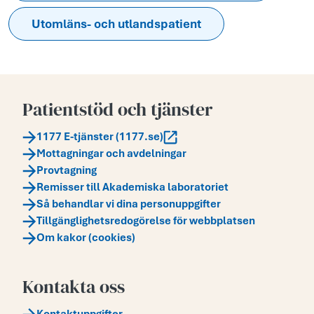
Utomläns- och utlandspatient
Patientstöd och tjänster
1177 E-tjänster (1177.se)
Mottagningar och avdelningar
Provtagning
Remisser till Akademiska laboratoriet
Så behandlar vi dina personuppgifter
Tillgänglighetsredogörelse för webbplatsen
Om kakor (cookies)
Kontakta oss