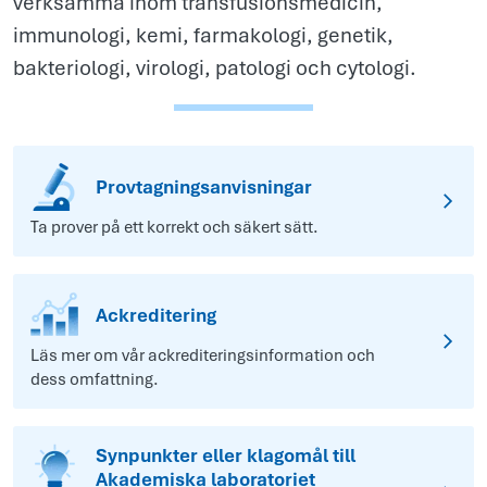
verksamma inom transfusionsmedicin,
immunologi, kemi, farmakologi, genetik,
bakteriologi, virologi, patologi och cytologi.
Provtagningsanvisningar
Ta prover på ett korrekt och säkert sätt.
Ackreditering
Läs mer om vår ackrediteringsinformation och
dess omfattning.
Synpunkter eller klagomål till
Akademiska laboratoriet