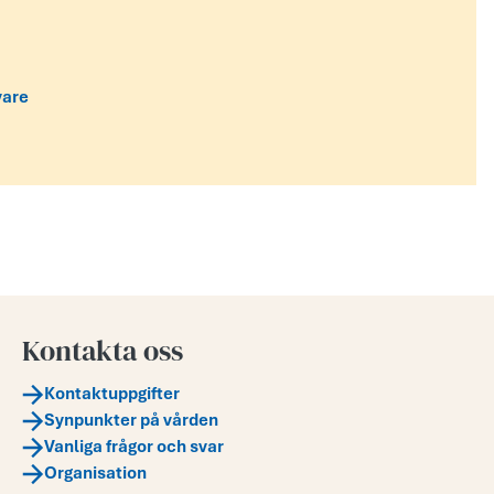
vare
Kontakta oss
Kontaktuppgifter
Synpunkter på vården
Vanliga frågor och svar
Organisation