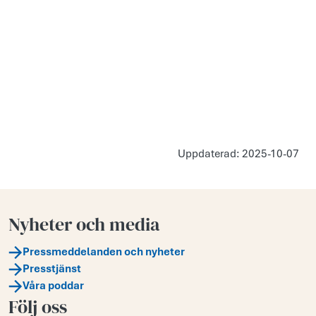
Uppdaterad: 2025-10-07
Nyheter och media
Pressmeddelanden och nyheter
Presstjänst
Våra poddar
Följ oss