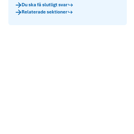
Du ska få slutligt svar
Relaterade sektioner