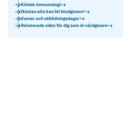
Klinisk immunologi
Nästan alla kan bli blodgivare!
Kurser och utbildningsdagar
Relaterade sidor för dig som är vårdgivare