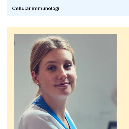
Cellulär immunologi