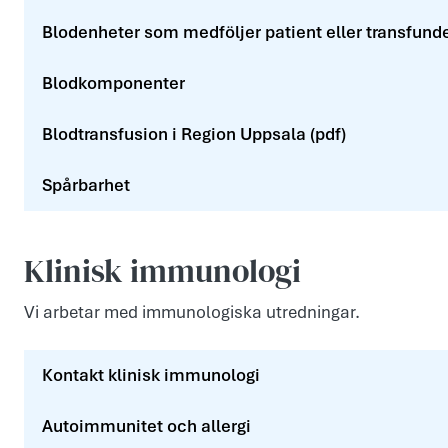
Blodenheter som medföljer patient eller transfunde
Blodkomponenter
Blodtransfusion i Region Uppsala (pdf)
Spårbarhet
Klinisk immunologi
Vi arbetar med immunologiska utredningar.
Kontakt klinisk immunologi
Autoimmunitet och allergi