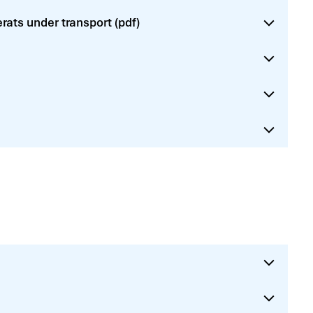
rats under transport (pdf)