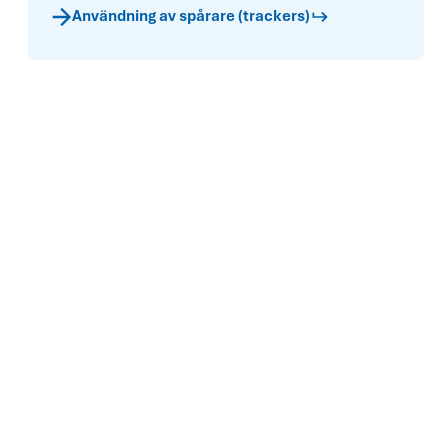
Användning av spårare (trackers)