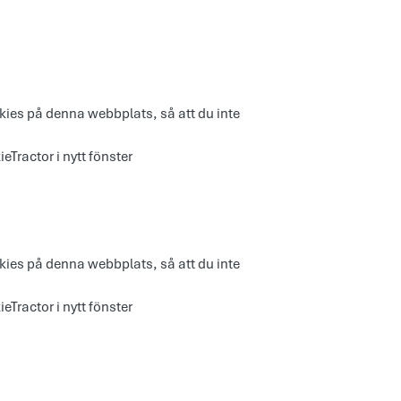
ies på denna webbplats, så att du inte
eTractor i nytt fönster
ies på denna webbplats, så att du inte
eTractor i nytt fönster