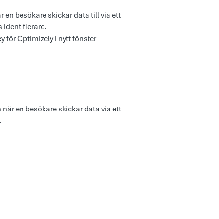
en besökare skickar data till via ett
 identifierare.
 för Optimizely i nytt fönster
 när en besökare skickar data via ett
.