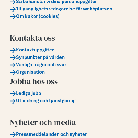
Så behandlar vi dina personuppgifter
Tillgänglighetsredogörelse för webbplatsen
Om kakor (cookies)
Kontakta oss
Kontaktuppgifter
Synpunkter på vården
Vanliga frågor och svar
Organisation
Jobba hos oss
Lediga jobb
Utbildning och tjänstgöring
Nyheter och media
Pressmeddelanden och nyheter