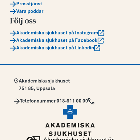
Presstjänst
Våra poddar
Följ oss
Akademiska sjukhuset på Instagram
Akademiska sjukhuset på Facebook
Akademiska sjukhuset på Linkedin
Adress:
Akademiska sjukhuset
751 85
,
Uppsala
Telefon:
Telefonnummer 018-611 00 00