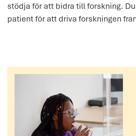
stödja för att bidra till forskning.
patient för att driva forskningen fra