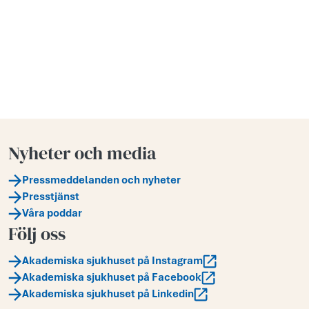
Nyheter och media
Pressmeddelanden och nyheter
Presstjänst
Våra poddar
Följ oss
Akademiska sjukhuset på Instagram
Akademiska sjukhuset på Facebook
Akademiska sjukhuset på Linkedin