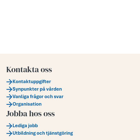
Kontakta oss
Kontaktuppgifter
Synpunkter på vården
Vanliga frågor och svar
Organisation
Jobba hos oss
Lediga jobb
Utbildning och tjänstgöring