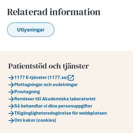
Relaterad information
Utlysningar
Patientstöd och tjänster
1177 E-tjänster (1177.se)
Mottagningar och avdelningar
Provtagning
Remisser till Akademiska laboratoriet
Så behandlar vi dina personuppgifter
Tillgänglighetsredogörelse för webbplatsen
Om kakor (cookies)