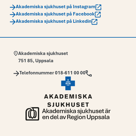
Akademiska sjukhuset på Instagram
Akademiska sjukhuset på Facebook
Akademiska sjukhuset på Linkedin
Adress:
Akademiska sjukhuset
751 85
,
Uppsala
Telefon:
Telefonnummer 018-611 00 00