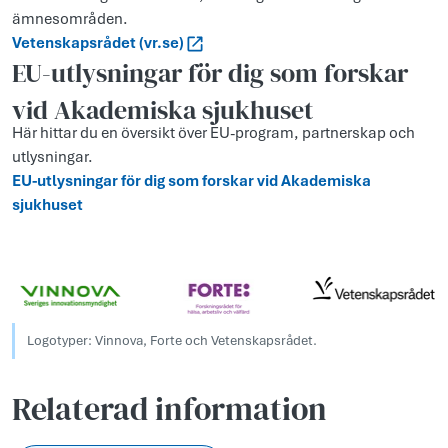
ämnesområden.
Vetenskapsrådet (vr.se)
EU-utlysningar för dig som forskar
vid Akademiska sjukhuset
Här hittar du en översikt över EU-program, partnerskap och
utlysningar.
EU-utlysningar för dig som forskar vid Akademiska
sjukhuset
Logotyper: Vinnova, Forte och Vetenskapsrådet.
Relaterad information