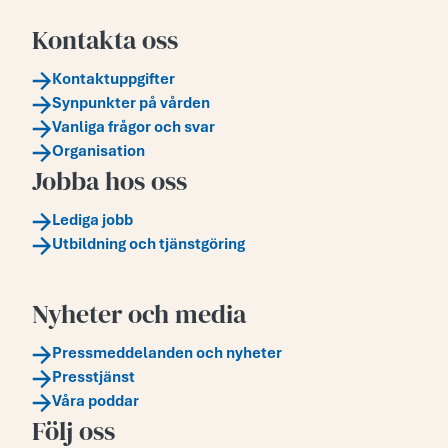
Kontakta oss
Kontaktuppgifter
Synpunkter på vården
Vanliga frågor och svar
Organisation
Jobba hos oss
Lediga jobb
Utbildning och tjänstgöring
Nyheter och media
Pressmeddelanden och nyheter
Presstjänst
Våra poddar
Följ oss