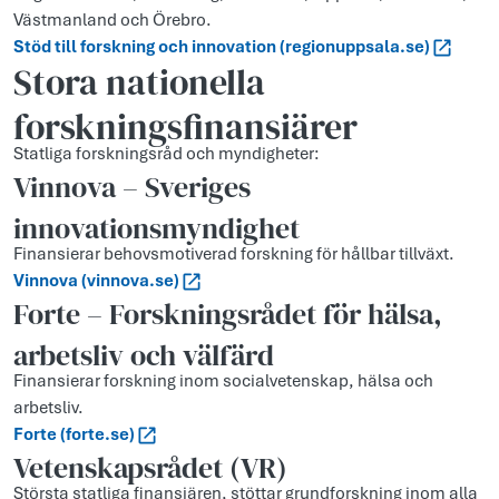
Västmanland och Örebro.
Stöd till forskning och innovation (regionuppsala.se)
Stora nationella
forskningsfinansiärer
Statliga forskningsråd och myndigheter:
Vinnova – Sveriges
innovationsmyndighet
Finansierar behovsmotiverad forskning för hållbar tillväxt.
Vinnova (vinnova.se)
Forte – Forskningsrådet för hälsa,
arbetsliv och välfärd
Finansierar forskning inom socialvetenskap, hälsa och
arbetsliv.
Forte (forte.se)
Vetenskapsrådet (VR)
Största statliga finansiären, stöttar grundforskning inom alla