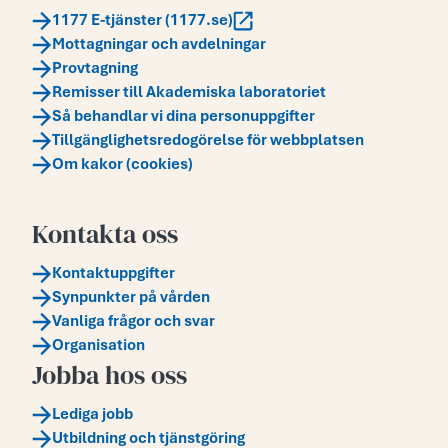
1177 E-tjänster (1177.se)
Mottagningar och avdelningar
Provtagning
Remisser till Akademiska laboratoriet
Så behandlar vi dina personuppgifter
Tillgänglighetsredogörelse för webbplatsen
Om kakor (cookies)
Kontakta oss
Kontaktuppgifter
Synpunkter på vården
Vanliga frågor och svar
Organisation
Jobba hos oss
Lediga jobb
Utbildning och tjänstgöring