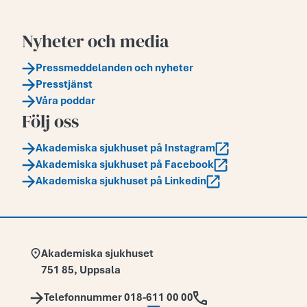
Nyheter och media
Pressmeddelanden och nyheter
Presstjänst
Våra poddar
Följ oss
Akademiska sjukhuset på Instagram
Akademiska sjukhuset på Facebook
Akademiska sjukhuset på Linkedin
Adress:
Akademiska sjukhuset
751 85
,
Uppsala
Telefon:
Telefonnummer 018-611 00 00