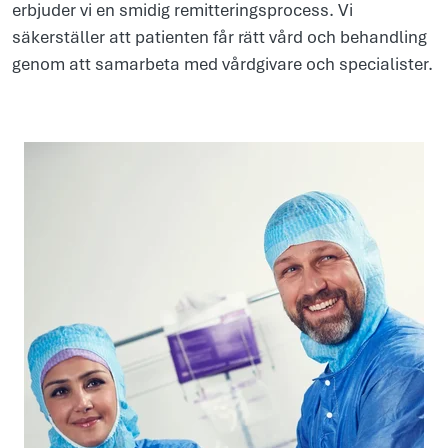
erbjuder vi en smidig remitteringsprocess. Vi
säkerställer att patienten får rätt vård och behandling
genom att samarbeta med vårdgivare och specialister.