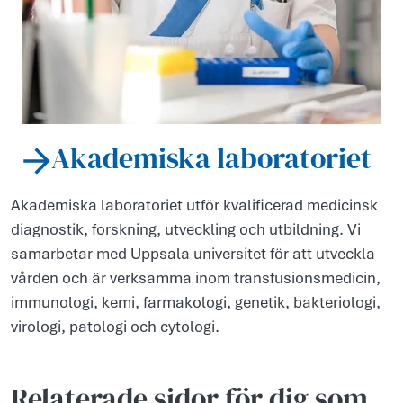
Akademiska laboratoriet
Akademiska laboratoriet utför kvalificerad medicinsk
diagnostik, forskning, utveckling och utbildning. Vi
samarbetar med Uppsala universitet för att utveckla
vården och är verksamma inom transfusionsmedicin,
immunologi, kemi, farmakologi, genetik, bakteriologi,
virologi, patologi och cytologi.
Relaterade sidor för dig som