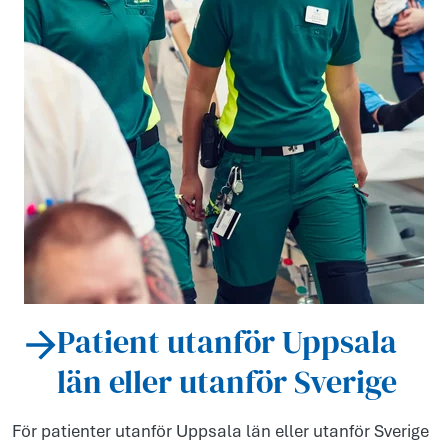
Patient utanför Uppsala
län eller utanför Sverige
För patienter utanför Uppsala län eller utanför Sverige