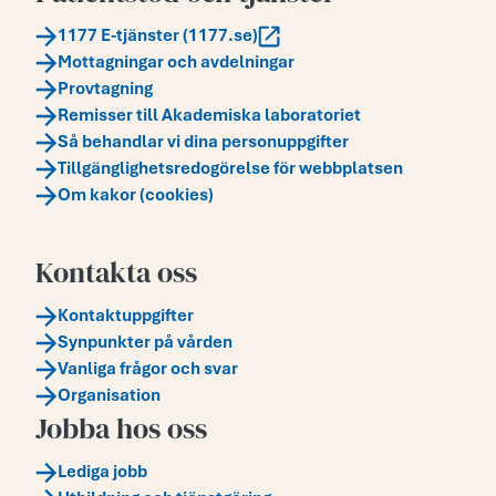
1177 E-tjänster (1177.se)
Mottagningar och avdelningar
Provtagning
Remisser till Akademiska laboratoriet
Så behandlar vi dina personuppgifter
Tillgänglighetsredogörelse för webbplatsen
Om kakor (cookies)
Kontakta oss
Kontaktuppgifter
Synpunkter på vården
Vanliga frågor och svar
Organisation
Jobba hos oss
Lediga jobb