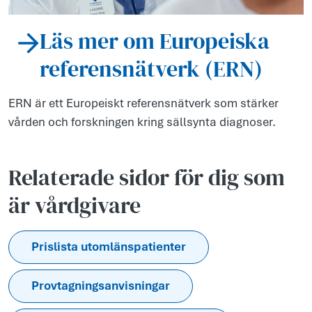
Läs mer om Europeiska
referensnätverk (ERN)
ERN är ett Europeiskt referensnätverk som stärker
vården och forskningen kring sällsynta diagnoser.
Relaterade sidor för dig som
är vårdgivare
Prislista utomlänspatienter
Provtagningsanvisningar