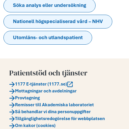
Söka analys eller undersökning
Nationell högspecialiserad vård – NHV
Utomläns- och utlandspatient
Patientstöd och tjänster
1177 E-tjänster (1177.se)
Mottagningar och avdelningar
Provtagning
Remisser till Akademiska laboratoriet
Så behandlar vi dina personuppgifter
Tillgänglighetsredogörelse för webbplatsen
Om kakor (cookies)