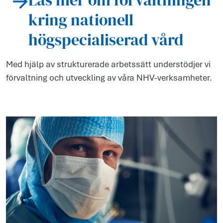
kring nationell
högspecialiserad vård
Med hjälp av strukturerade arbetssätt understödjer vi
förvaltning och utveckling av våra NHV-verksamheter.