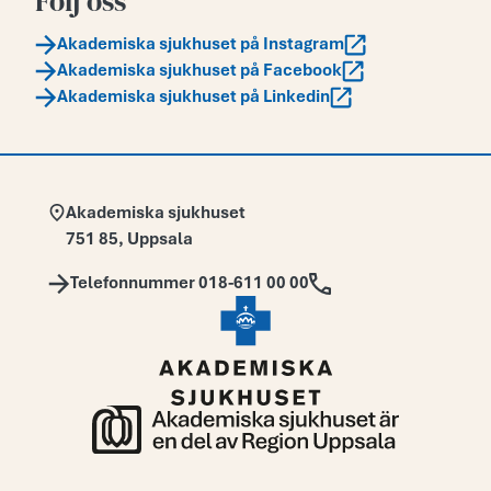
Följ oss
Akademiska sjukhuset på Instagram
Akademiska sjukhuset på Facebook
Akademiska sjukhuset på Linkedin
Adress:
Akademiska sjukhuset
751 85
,
Uppsala
Telefon:
Telefonnummer 018-611 00 00