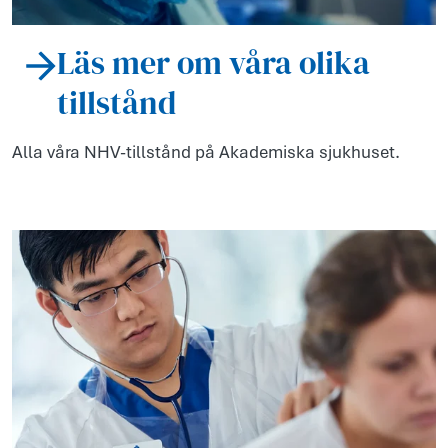
Läs mer om våra olika
tillstånd
Alla våra NHV-tillstånd på Akademiska sjukhuset.