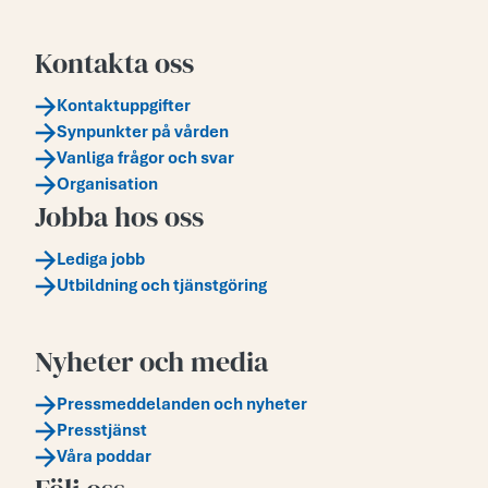
Kontakta oss
Kontaktuppgifter
Synpunkter på vården
Vanliga frågor och svar
Organisation
Jobba hos oss
Lediga jobb
Utbildning och tjänstgöring
Nyheter och media
Pressmeddelanden och nyheter
Presstjänst
Våra poddar