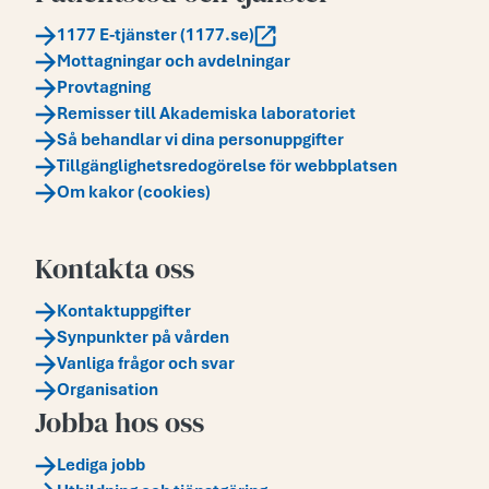
1177 E-tjänster (1177.se)
Mottagningar och avdelningar
Provtagning
Remisser till Akademiska laboratoriet
Så behandlar vi dina personuppgifter
Tillgänglighetsredogörelse för webbplatsen
Om kakor (cookies)
Kontakta oss
Kontaktuppgifter
Synpunkter på vården
Vanliga frågor och svar
Organisation
Jobba hos oss
Lediga jobb