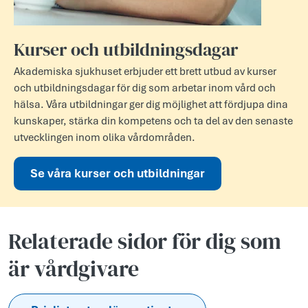
Kurser och utbildningsdagar
Akademiska sjukhuset erbjuder ett brett utbud av kurser
och utbildningsdagar för dig som arbetar inom vård och
hälsa. Våra utbildningar ger dig möjlighet att fördjupa dina
kunskaper, stärka din kompetens och ta del av den senaste
utvecklingen inom olika vårdområden.
Se våra kurser och utbildningar
Relaterade sidor för dig som
är vårdgivare