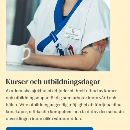
Kurser och utbildningsdagar
Akademiska sjukhuset erbjuder ett brett utbud av kurser
och utbildningsdagar för dig som arbetar inom vård och
hälsa. Våra utbildningar ger dig möjlighet att fördjupa dina
kunskaper, stärka din kompetens och ta del av den senaste
utvecklingen inom olika vårdområden.