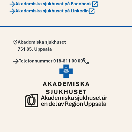
Akademiska sjukhuset på Facebook
Akademiska sjukhuset på Linkedin
Adress:
Akademiska sjukhuset
751 85
,
Uppsala
Telefon:
Telefonnummer 018-611 00 00