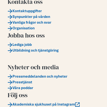
Kontakta oss
Kontaktuppgifter
Synpunkter på vården
Vanliga frågor och svar
Organisation
Jobba hos oss
Lediga jobb
Utbildning och tjänstgöring
Nyheter och media
Pressmeddelanden och nyheter
Presstjänst
Våra poddar
Följ oss
Akademiska sjukhuset på Instagram