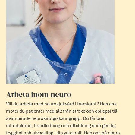
Arbeta inom neuro
Vill du arbeta med neurosjukvård i framkant? Hos oss
möter du patienter med allt från stroke och epilepsi till
avancerade neurokirurgiska ingrepp. Du får bred
introduktion, handledning och utbildning som ger dig
trygghet och utveckling i din yrkesroll. Hos oss på neuro