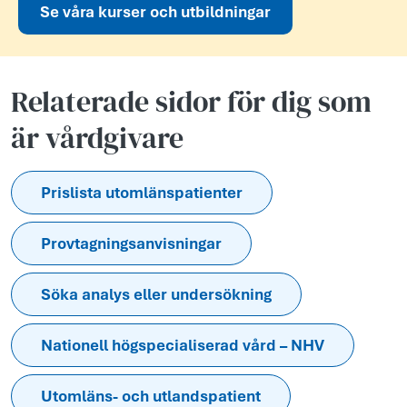
Se våra kurser och utbildningar
Relaterade sidor för dig som
är vårdgivare
Prislista utomlänspatienter
Provtagningsanvisningar
Söka analys eller undersökning
Nationell högspecialiserad vård – NHV
Utomläns- och utlandspatient