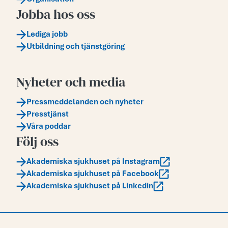
Jobba hos oss
Lediga jobb
Utbildning och tjänstgöring
Nyheter och media
Pressmeddelanden och nyheter
Presstjänst
Våra poddar
Följ oss
Akademiska sjukhuset på Instagram
Akademiska sjukhuset på Facebook
Akademiska sjukhuset på Linkedin