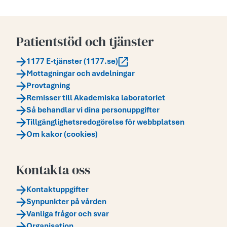
Patientstöd och tjänster
1177 E-tjänster (1177.se)
Mottagningar och avdelningar
Provtagning
Remisser till Akademiska laboratoriet
Så behandlar vi dina personuppgifter
Tillgänglighetsredogörelse för webbplatsen
Om kakor (cookies)
Kontakta oss
Kontaktuppgifter
Synpunkter på vården
Vanliga frågor och svar
Organisation