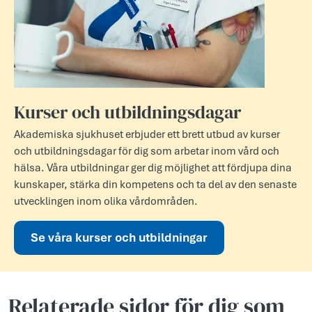
Kurser och utbildningsdagar
Akademiska sjukhuset erbjuder ett brett utbud av kurser
och utbildningsdagar för dig som arbetar inom vård och
hälsa. Våra utbildningar ger dig möjlighet att fördjupa dina
kunskaper, stärka din kompetens och ta del av den senaste
utvecklingen inom olika vårdområden.
Se våra kurser och utbildningar
Relaterade sidor för dig som