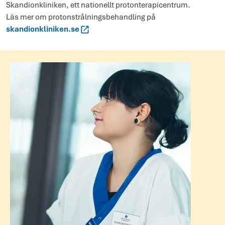
Skandionkliniken, ett nationellt protonterapicentrum.
Läs mer om protonstrålningsbehandling på
skandionkliniken.se