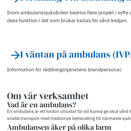
Inom ambulanssjukvården bedrivs flera projekt i syfte 
dess funktion i det som brukar kallas för vård-kedjan.
I väntan på ambulans (IVP
Information för räddningstjänstens brandpersonal.
Om vår verksamhet
Vad är en ambulans?
En ambulans är ett fordon utrustat för att kunna ge akut vård t
snabb transport med medicinsk behandling till närmaste sjuk
Ambulansen åker på olika larm