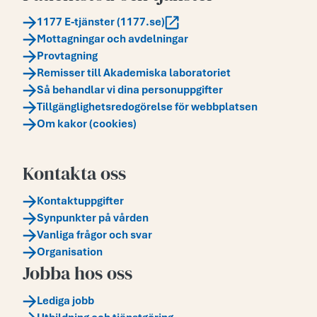
1177 E-tjänster (1177.se)
Mottagningar och avdelningar
Provtagning
Remisser till Akademiska laboratoriet
Så behandlar vi dina personuppgifter
Tillgänglighetsredogörelse för webbplatsen
Om kakor (cookies)
Kontakta oss
Kontaktuppgifter
Synpunkter på vården
Vanliga frågor och svar
Organisation
Jobba hos oss
Lediga jobb