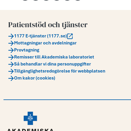
Patientstöd och tjänster
1177 E-tjänster (1177.se)
Mottagningar och avdelningar
Provtagning
Remisser till Akademiska laboratoriet
Så behandlar vi dina personuppgifter
Tillgänglighetsredogörelse för webbplatsen
Om kakor (cookies)