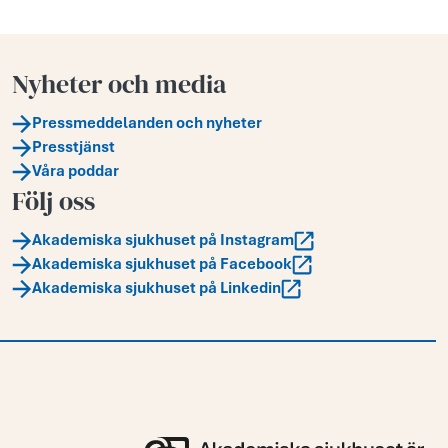
Nyheter och media
Pressmeddelanden och nyheter
Presstjänst
Våra poddar
Följ oss
Akademiska sjukhuset på Instagram
Akademiska sjukhuset på Facebook
Akademiska sjukhuset på Linkedin