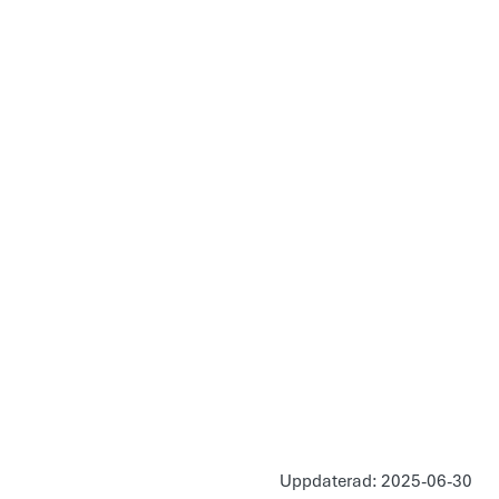
Uppdaterad: 2025-06-30