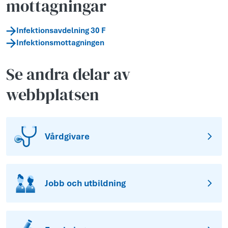
mottagningar
Infektionsavdelning 30 F
Infektionsmottagningen
Se andra delar av
webbplatsen
Vårdgivare
Jobb och utbildning