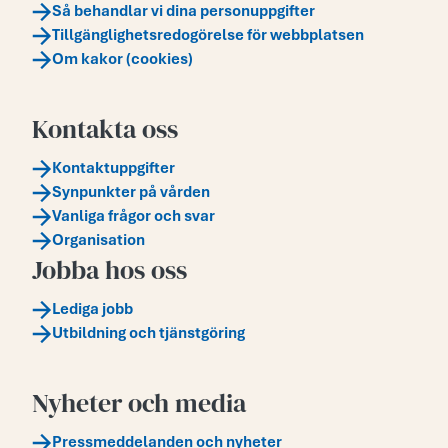
Så behandlar vi dina personuppgifter
Tillgänglighetsredogörelse för webbplatsen
Om kakor (cookies)
Kontakta oss
Kontaktuppgifter
Synpunkter på vården
Vanliga frågor och svar
Organisation
Jobba hos oss
Lediga jobb
Utbildning och tjänstgöring
Nyheter och media
Pressmeddelanden och nyheter