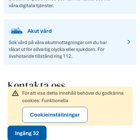
våra digitala tjänster.
Akut vård
Sök vård på våra akutmottagningar om du har
råkat ut för allvarlig olycka eller sjukdom. För
livshotande tillstånd ring 112.
Kontakta oss
För att visa detta innehåll behöver du godkänna
cookies: Funktionella
Cookieinställningar
Ingång 32