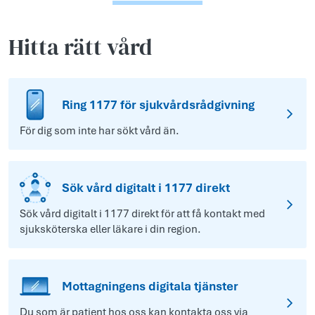
Hitta rätt vård
Ring 1177 för sjukvårdsrådgivning
För dig som inte har sökt vård än.
Sök vård digitalt i 1177 direkt
Sök vård digitalt i 1177 direkt för att få kontakt med
sjuksköterska eller läkare i din region.
Mottagningens digitala tjänster
Du som är patient hos oss kan kontakta oss via