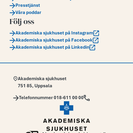
Presstjänst
Våra poddar
Följ oss
Akademiska sjukhuset på Instagram
Akademiska sjukhuset på Facebook
Akademiska sjukhuset på Linkedin
Adress:
Akademiska sjukhuset
751 85
,
Uppsala
Telefon:
Telefonnummer 018-611 00 00