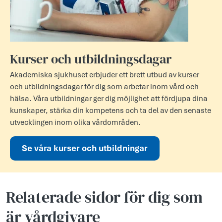
Kurser och utbildningsdagar
Akademiska sjukhuset erbjuder ett brett utbud av kurser
och utbildningsdagar för dig som arbetar inom vård och
hälsa. Våra utbildningar ger dig möjlighet att fördjupa dina
kunskaper, stärka din kompetens och ta del av den senaste
utvecklingen inom olika vårdområden.
Se våra kurser och utbildningar
Relaterade sidor för dig som
är vårdgivare