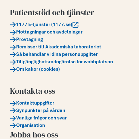
Patientstöd och tjänster
1177 E-tjänster (1177.se)
Mottagningar och avdelningar
Provtagning
Remisser till Akademiska laboratoriet
Så behandlar vi dina personuppgifter
Tillgänglighetsredogörelse för webbplatsen
Om kakor (cookies)
Kontakta oss
Kontaktuppgifter
Synpunkter på vården
Vanliga frågor och svar
Organisation
Jobba hos oss