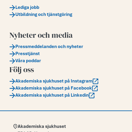
Lediga jobb
Utbildning och tjänstgöring
Nyheter och media
Pressmeddelanden och nyheter
Presstjänst
Våra poddar
Följ oss
Akademiska sjukhuset på Instagram
Akademiska sjukhuset på Facebook
Akademiska sjukhuset på Linkedin
Adress:
Akademiska sjukhuset