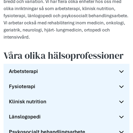
bredd och variation. Vi har flera olika enheter hos oss med
olika inriktningar så som arbetsterapi, klinisk nutrition,
fysioterapi, länlogopedi och psykosocialt behandlingsarbete.
Vi arbetar också med rehabilitering inom medicin, onkologi,
geriatrik, neurologi, hjärt- lungmedicin, ortopedi och
intensivvård.
Våra olika hälsoprofessioner
Arbetsterapi
Fysioterapi
Klinisk nutrition
Länslogopedi
Psykosocialt behandlingsarbete