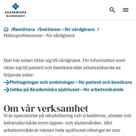
Vårdgivare
Remittera
Sektioner – för vårdgivare
Hälsoprofessioner – för vårdgivare
Den här sidan riktar sig till vårdgivare. För information som
riktar sig till patient och besökare eller arbetssökande se
följande sidor:
Mottagningar och avdelningar – för patient och besökare
Jobba på Akademiska sjukhuset – för arbetssökande
Om vår verksamhet
Vi är specialister på rehabilitering och vi bedömer, utreder och
behandlar både inom öppen- och slutenvården. Vårt
arbetsområde är nästan hela sjukhuset vilket ger en stor