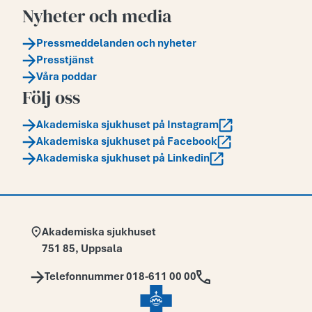
Nyheter och media
Pressmeddelanden och nyheter
Presstjänst
Våra poddar
Följ oss
Akademiska sjukhuset på Instagram
Akademiska sjukhuset på Facebook
Akademiska sjukhuset på Linkedin
Adress:
Akademiska sjukhuset
751 85
,
Uppsala
Telefon:
Telefonnummer 018-611 00 00