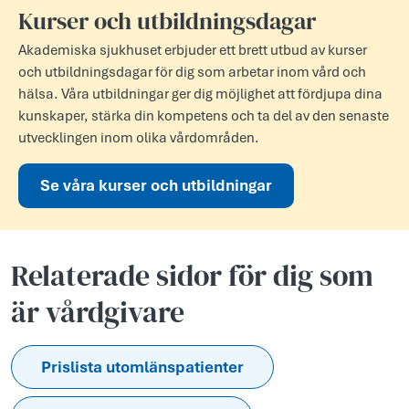
Kurser och utbildningsdagar
Akademiska sjukhuset erbjuder ett brett utbud av kurser
och utbildningsdagar för dig som arbetar inom vård och
hälsa. Våra utbildningar ger dig möjlighet att fördjupa dina
kunskaper, stärka din kompetens och ta del av den senaste
utvecklingen inom olika vårdområden.
Se våra kurser och utbildningar
Relaterade sidor för dig som
är vårdgivare
Prislista utomlänspatienter