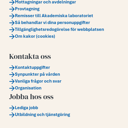
Mottagningar och avdelningar
Provtagning
Remisser till Akademiska laboratoriet
Så behandlar vi dina personuppgifter
Tillgänglighetsredogörelse för webbplatsen
Om kakor (cookies)
Kontakta oss
Kontaktuppgifter
Synpunkter på vården
Vanliga frågor och svar
Organisation
Jobba hos oss
Lediga jobb
Utbildning och tjänstgöring