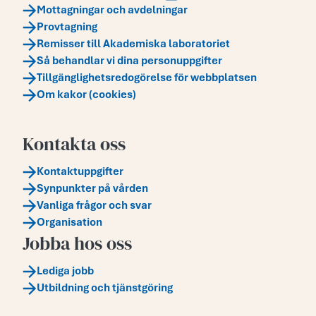
Mottagningar och avdelningar
Provtagning
Remisser till Akademiska laboratoriet
Så behandlar vi dina personuppgifter
Tillgänglighetsredogörelse för webbplatsen
Om kakor (cookies)
Kontakta oss
Kontaktuppgifter
Synpunkter på vården
Vanliga frågor och svar
Organisation
Jobba hos oss
Lediga jobb
Utbildning och tjänstgöring