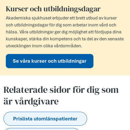
Kurser och utbildningsdagar
Akademiska sjukhuset erbjuder ett brett utbud av kurser
och utbildningsdagar för dig som arbetar inom vård och
hälsa. Våra utbildningar ger dig möjlighet att fördjupa dina
kunskaper, stärka din kompetens och ta del av den senaste
utvecklingen inom olika vårdområden.
Se våra kurser och utbildningar
Relaterade sidor för dig som
är vårdgivare
Prislista utomlänspatienter