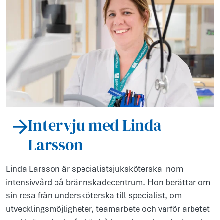
Intervju med Linda
Larsson
Linda Larsson är specialistsjuksköterska inom
intensivvård på brännskadecentrum. Hon berättar om
sin resa från undersköterska till specialist, om
utvecklingsmöjligheter, teamarbete och varför arbetet