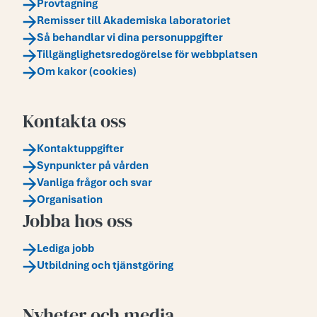
Provtagning
Remisser till Akademiska laboratoriet
Så behandlar vi dina personuppgifter
Tillgänglighetsredogörelse för webbplatsen
Om kakor (cookies)
Kontakta oss
Kontaktuppgifter
Synpunkter på vården
Vanliga frågor och svar
Organisation
Jobba hos oss
Lediga jobb
Utbildning och tjänstgöring
Nyheter och media