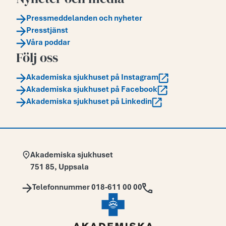
Pressmeddelanden och nyheter
Presstjänst
Våra poddar
Följ oss
Akademiska sjukhuset på Instagram
Akademiska sjukhuset på Facebook
Akademiska sjukhuset på Linkedin
Adress:
Akademiska sjukhuset
751 85
,
Uppsala
Telefon:
Telefonnummer 018-611 00 00