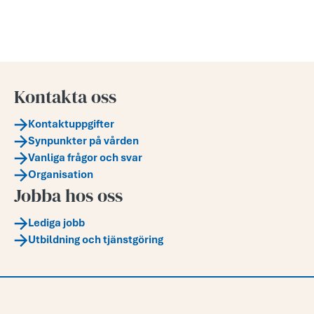
Kontakta oss
Kontaktuppgifter
Synpunkter på vården
Vanliga frågor och svar
Organisation
Jobba hos oss
Lediga jobb
Utbildning och tjänstgöring