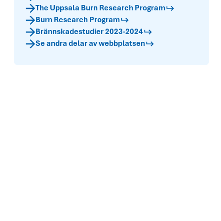
The Uppsala Burn Research Program
Burn Research Program
Brännskadestudier 2023-2024
Se andra delar av webbplatsen