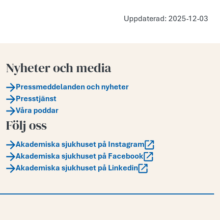
Uppdaterad: 2025-12-03
Nyheter och media
Pressmeddelanden och nyheter
Presstjänst
Våra poddar
Följ oss
Akademiska sjukhuset på Instagram
Akademiska sjukhuset på Facebook
Akademiska sjukhuset på Linkedin