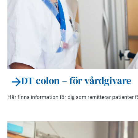
DT colon – för vårdgivare
Här finns information för dig som remitterar patienter f