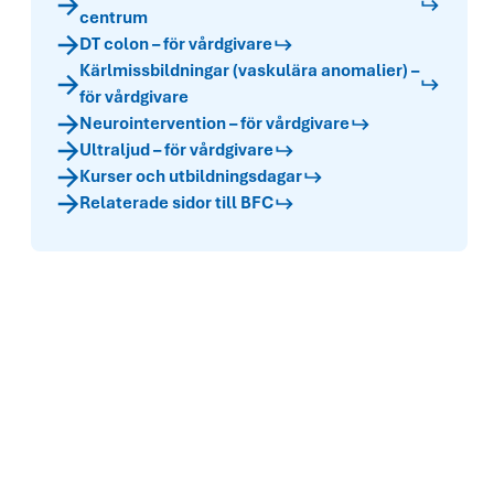
centrum
DT colon – för vårdgivare
Kärlmissbildningar (vaskulära anomalier) –
för vårdgivare
Neurointervention – för vårdgivare
Ultraljud – för vårdgivare
Kurser och utbildningsdagar
Relaterade sidor till BFC