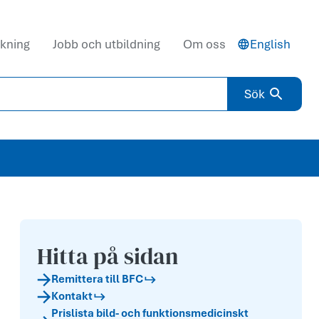
kning
Jobb och utbildning
Om oss
English
Sök
Hitta på sidan
Remittera till BFC
Kontakt
Prislista bild- och funktionsmedicinskt