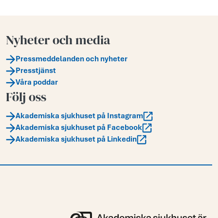
Nyheter och media
Pressmeddelanden och nyheter
Presstjänst
Våra poddar
Följ oss
Akademiska sjukhuset på Instagram
Akademiska sjukhuset på Facebook
Akademiska sjukhuset på Linkedin