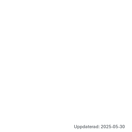
Uppdaterad: 2025-05-30