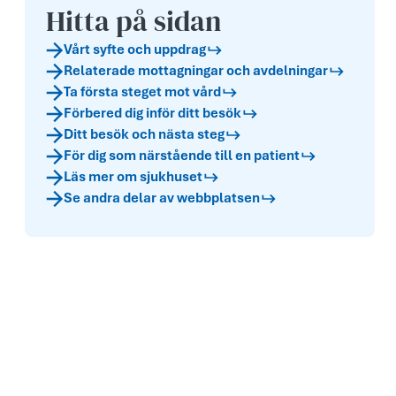
Hitta på sidan
Vårt syfte och uppdr­ag
Relaterade mottagningar och avdelningar
Ta första steget mot vård
Förbered dig inför ditt besök
Ditt besök och nästa steg
För dig som närstående till en patient
Läs mer om sjukhuset
Se andra delar av webbplatsen