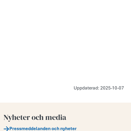
Uppdaterad: 2025-10-07
Nyheter och media
Pressmeddelanden och nyheter