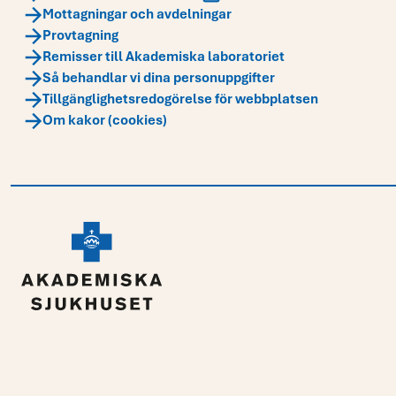
Mottagningar och avdelningar
Provtagning
Remisser till Akademiska laboratoriet
Så behandlar vi dina personuppgifter
Tillgänglighetsredogörelse för webbplatsen
Om kakor (cookies)