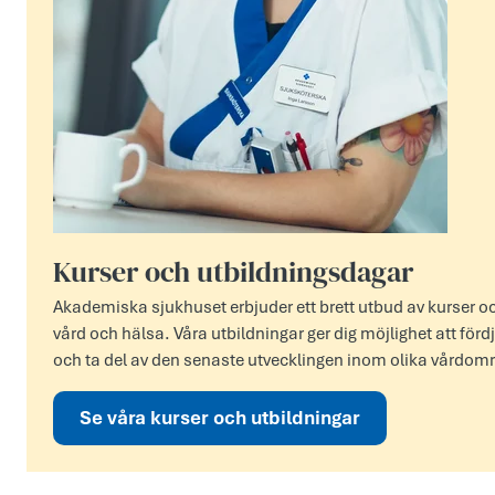
Kurser och utbildningsdagar
Akademiska sjukhuset erbjuder ett brett utbud av kurser o
vård och hälsa. Våra utbildningar ger dig möjlighet att fö
och ta del av den senaste utvecklingen inom olika vårdom
Se våra kurser och utbildningar