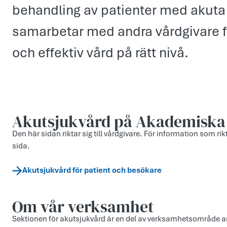
behandling av patienter med akuta 
samarbetar med andra vårdgivare fö
och effektiv vård på rätt nivå.
Akutsjukvård på Akademiska
Den här sidan riktar sig till vårdgivare. För information som rik
sida.
Akutsjukvård för patient och besökare
Om vår verksamhet
Sektionen för akutsjukvård är en del av verksamhetsområde 