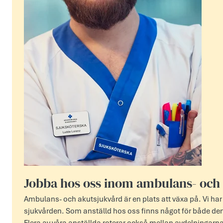
Jobba hos oss inom ambulans- och
Ambulans- och akutsjukvård är en plats att växa på. Vi 
sjukvården. Som anställd hos oss finns något för både de