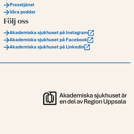
Presstjänst
Våra poddar
Följ oss
Akademiska sjukhuset på Instagram
Akademiska sjukhuset på Facebook
Akademiska sjukhuset på Linkedin