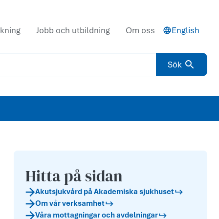
kning
Jobb och utbildning
Om oss
English
Sök
Hitta på sidan
Akutsjukvård på Akademiska sjukhuset
Om vår verksamhet
Våra mottagningar och avdelningar