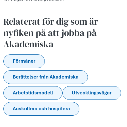
Relaterat för dig som är
nyfiken på att jobba på
Akademiska
Förmåner
Berättelser från Akademiska
Arbetstidsmodell
Utvecklingsvägar
Auskultera och hospitera