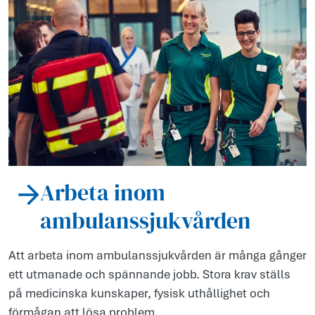
Arbeta inom
ambulanssjukvården
Att arbeta inom ambulanssjukvården är många gånger
ett utmanade och spännande jobb. Stora krav ställs
på medicinska kunskaper, fysisk uthållighet och
förmågan att lösa problem.