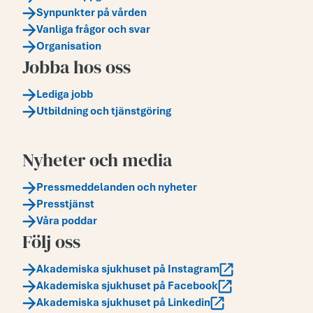
Synpunkter på vården
Vanliga frågor och svar
Organisation
Jobba hos oss
Lediga jobb
Utbildning och tjänstgöring
Nyheter och media
Pressmeddelanden och nyheter
Presstjänst
Våra poddar
Följ oss
Akademiska sjukhuset på Instagram
Akademiska sjukhuset på Facebook
Akademiska sjukhuset på Linkedin