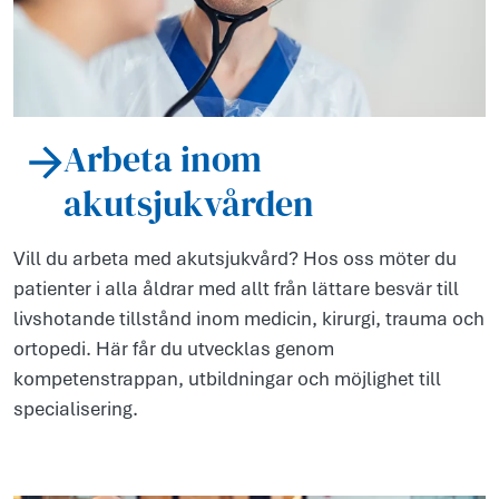
Arbeta inom
akutsjukvården
Vill du arbeta med akutsjukvård? Hos oss möter du
patienter i alla åldrar med allt från lättare besvär till
livshotande tillstånd inom medicin, kirurgi, trauma och
ortopedi. Här får du utvecklas genom
kompetenstrappan, utbildningar och möjlighet till
specialisering.