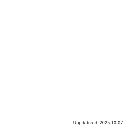
Uppdaterad: 2025-10-07