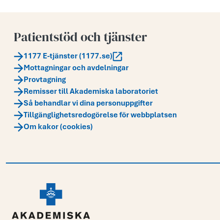
Patientstöd och tjänster
1177 E-tjänster (1177.se)
Mottagningar och avdelningar
Provtagning
Remisser till Akademiska laboratoriet
Så behandlar vi dina personuppgifter
Tillgänglighetsredogörelse för webbplatsen
Om kakor (cookies)