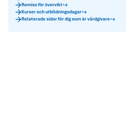
Remiss för övervikt
Kurser och utbildningsdagar
Relaterade sidor för dig som är vårdgivare