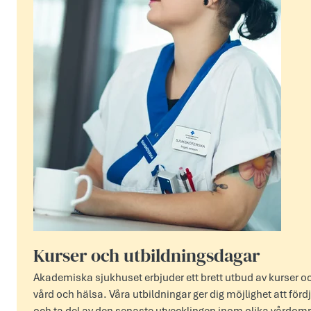
Kurser och utbildningsdagar
Akademiska sjukhuset erbjuder ett brett utbud av kurser o
vård och hälsa. Våra utbildningar ger dig möjlighet att fö