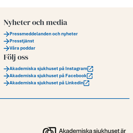
Nyheter och media
Pressmeddelanden och nyheter
Presstjänst
Våra poddar
Följ oss
Akademiska sjukhuset på Instagram
Akademiska sjukhuset på Facebook
Akademiska sjukhuset på Linkedin