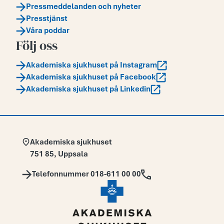
Pressmeddelanden och nyheter
Presstjänst
Våra poddar
Följ oss
Akademiska sjukhuset på Instagram
Akademiska sjukhuset på Facebook
Akademiska sjukhuset på Linkedin
Adress:
Akademiska sjukhuset
751 85
,
Uppsala
Telefon:
Telefonnummer 018-611 00 00