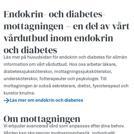
Endokrin- och diabetes­
mottagningen – en del av vårt
vårdutbud inom endokrin
och diabetes
Läs mer på huvudsidan för endokrin och diabetes för allmän
information om vårt vårdutbud. Hos oss arbetar läkare,
diabetessjuksköterskor, mottagningssjuksköterskor,
undersköterskor, fotterapeuter och psykologer. Till
mottagningen är också sekreterare, dietist, fysioterapeut och
kurator knutna.
Läs mer om endokrin och diabetes
Om mottagningen
Vi erbjuder avancerad vård som anpassas efter dina behov.
Vården kan ske genom mottagningsbesök, individuellt