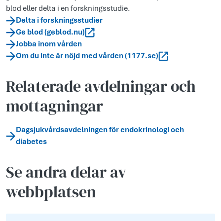
blod eller delta i en forskningsstudie.
Delta i forskningsstudier
Ge blod (geblod.nu)
Jobba inom vården
Om du inte är nöjd med vården (1177.se)
Relaterade avdelningar och
mottagningar
Dagsjukvårdsavdelningen för endokrinologi och
diabetes
Se andra delar av
webbplatsen