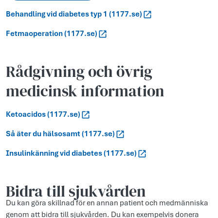
Behandling vid diabetes typ 1 (1177.se)
Fetmaoperation (1177.se)
Rådgivning och övrig
medicinsk information
Ketoacidos (1177.se)
Så äter du hälsosamt (1177.se)
Insulinkänning vid diabetes (1177.se)
Bidra till sjukvården
Du kan göra skillnad för en annan patient och medmänniska
genom att bidra till sjukvården. Du kan exempelvis donera