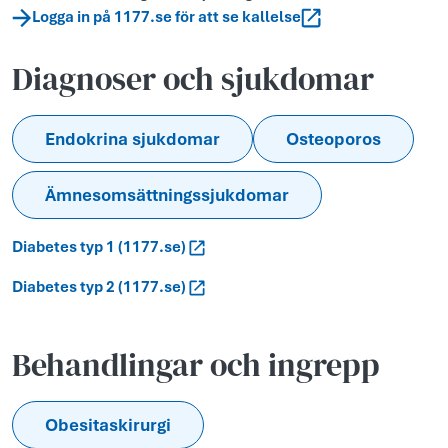
Logga in på 1177.se för att se kallelse
Diagnoser och sjukdomar
Endokrina sjukdomar
Osteoporos
Ämnesomsättningssjukdomar
Diabetes typ 1 (1177.se)
Diabetes typ 2 (1177.se)
Behandlingar och ingrepp
Obesitaskirurgi