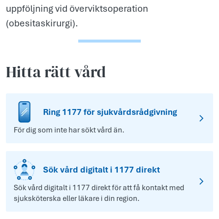
uppföljning vid överviktsoperation
(obesitaskirurgi).
Hitta rätt vård
Ring 1177 för sjukvårdsrådgivning
För dig som inte har sökt vård än.
Sök vård digitalt i 1177 direkt
Sök vård digitalt i 1177 direkt för att få kontakt med
sjuksköterska eller läkare i din region.