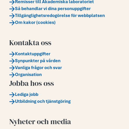
Remisser till Akademiska laboratoriet
Så behandlar vi dina personuppgifter
Tillgänglighetsredogörelse för webbplatsen
Om kakor (cookies)
Kontakta oss
Kontaktuppgifter
Synpunkter på vården
Vanliga frågor och svar
Organisation
Jobba hos oss
Lediga jobb
Utbildning och tjänstgöring
Nyheter och media