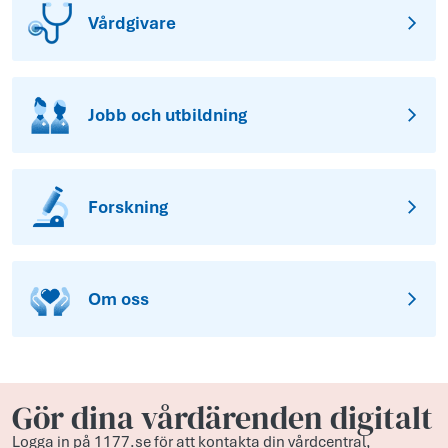
Vårdgivare
Jobb och utbildning
Forskning
Om oss
Gör dina vårdärenden digitalt
Logga in på 1177.se för att kontakta din vårdcentral,