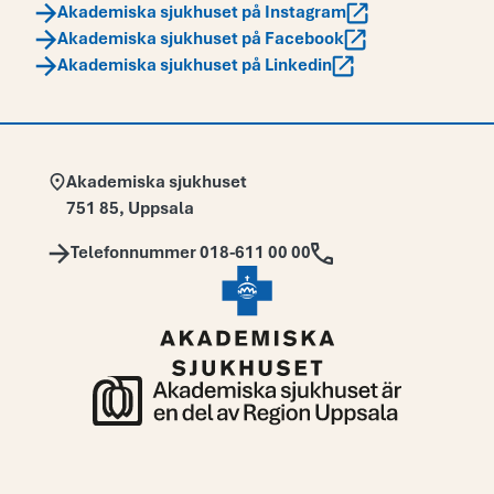
Akademiska sjukhuset på Instagram
Akademiska sjukhuset på Facebook
Akademiska sjukhuset på Linkedin
Adress:
Akademiska sjukhuset
751 85
,
Uppsala
Telefon:
Telefonnummer 018-611 00 00