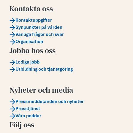
Kontakta oss
Kontaktuppgifter
Synpunkter på vården
Vanliga frågor och svar
Organisation
Jobba hos oss
Lediga jobb
Utbildning och tjänstgöring
Nyheter och media
Pressmeddelanden och nyheter
Presstjänst
Våra poddar
Följ oss