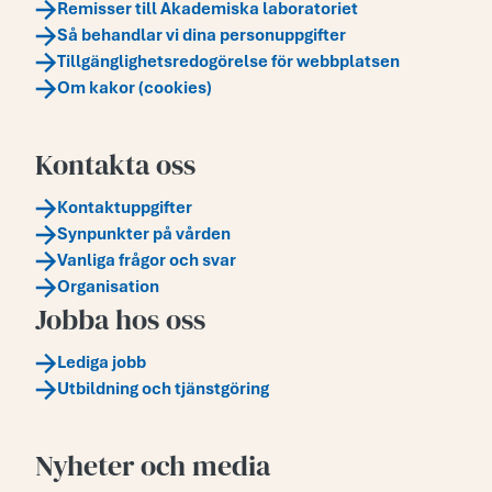
Remisser till Akademiska laboratoriet
Så behandlar vi dina personuppgifter
Tillgänglighetsredogörelse för webbplatsen
Om kakor (cookies)
Kontakta oss
Kontaktuppgifter
Synpunkter på vården
Vanliga frågor och svar
Organisation
Jobba hos oss
Lediga jobb
Utbildning och tjänstgöring
Nyheter och media