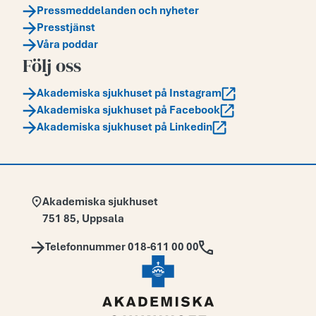
Pressmeddelanden och nyheter
Presstjänst
Våra poddar
Följ oss
Akademiska sjukhuset på Instagram
Akademiska sjukhuset på Facebook
Akademiska sjukhuset på Linkedin
Adress:
Akademiska sjukhuset
751 85
,
Uppsala
Telefon:
Telefonnummer 018-611 00 00