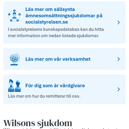
Läs mer om sällsynta
ämnesomsättningssjukdomar på
socialstyrelsen.se
I socialstyrelsens kunskapsdatabas kan du hitta
mer information om nedan listade sjukdomar.
Läs mer om vår verksamhet
För dig som är vårdgivare
Läs mer om hur du remitterar till oss.
Wilsons sjukdom