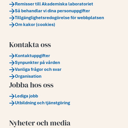
Remisser till Akademiska laboratoriet
Så behandlar vi dina personuppgifter
Tillgänglighetsredogörelse för webbplatsen
Om kakor (cookies)
Kontakta oss
Kontaktuppgifter
Synpunkter på vården
Vanliga frågor och svar
Organisation
Jobba hos oss
Lediga jobb
Utbildning och tjänstgöring
Nyheter och media