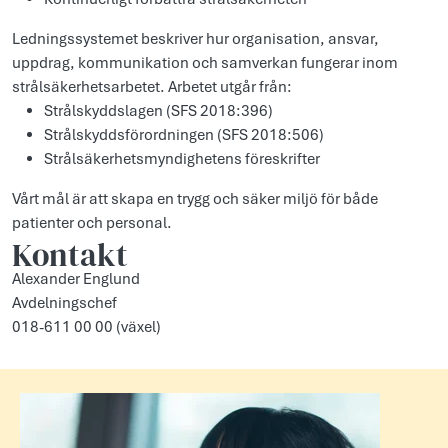
Ledningssystemet beskriver hur organisation, ansvar,
uppdrag, kommunikation och samverkan fungerar inom
strålsäkerhetsarbetet. Arbetet utgår från:
Strålskyddslagen (SFS 2018:396)
Strålskyddsförordningen (SFS 2018:506)
Strålsäkerhetsmyndighetens föreskrifter
Vårt mål är att skapa en trygg och säker miljö för både
patienter och personal.
Kontakt
Alexander Englund
Avdelningschef
018-611 00 00 (växel)