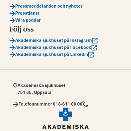
Pressmeddelanden och nyheter
Presstjänst
Våra poddar
Följ oss
Akademiska sjukhuset på Instagram
Akademiska sjukhuset på Facebook
Akademiska sjukhuset på Linkedin
Adress:
Akademiska sjukhuset
751 85
,
Uppsala
Telefon:
Telefonnummer 018-611 00 00