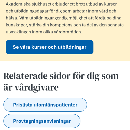
Akademiska sjukhuset erbjuder ett brett utbud av kurser
och utbildningsdagar för dig som arbetar inom vård och
hälsa. Våra utbildningar ger dig möjlighet att fördjupa dina
kunskaper, stärka din kompetens och ta del av den senaste
utvecklingen inom olika vårdområden.
Se våra kurser och utbildningar
Relaterade sidor för dig som
är vårdgivare
Prislista utomlänspatienter
Provtagningsanvisningar