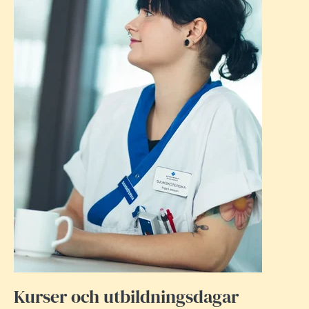
Kurser och utbildningsdagar