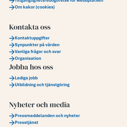
Tillgänglighetsredogörelse för webbplatsen
Om kakor (cookies)
Kontakta oss
Kontaktuppgifter
Synpunkter på vården
Vanliga frågor och svar
Organisation
Jobba hos oss
Lediga jobb
Utbildning och tjänstgöring
Nyheter och media
Pressmeddelanden och nyheter
Presstjänst