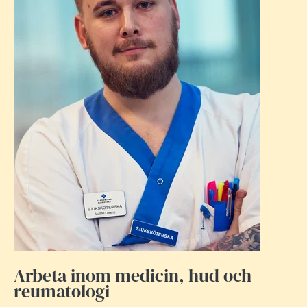
Arbeta inom medicin, hud och
reumatologi