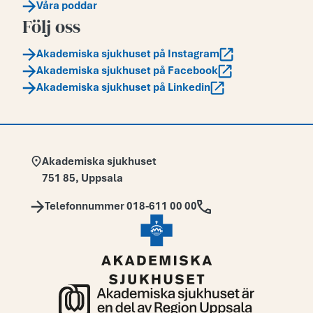
Våra poddar
Följ oss
Akademiska sjukhuset på Instagram
Akademiska sjukhuset på Facebook
Akademiska sjukhuset på Linkedin
Adress:
Akademiska sjukhuset
751 85
,
Uppsala
Telefon:
Telefonnummer 018-611 00 00