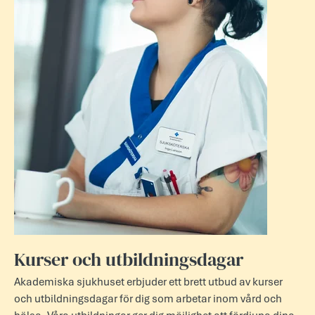
Kurser och utbildningsdagar
Akademiska sjukhuset erbjuder ett brett utbud av kurser
och utbildningsdagar för dig som arbetar inom vård och