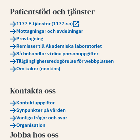
Patientstöd och tjänster
1177 E-tjänster (1177.se)
Mottagningar och avdelningar
Provtagning
Remisser till Akademiska laboratoriet
Så behandlar vi dina personuppgifter
Tillgänglighetsredogörelse för webbplatsen
Om kakor (cookies)
Kontakta oss
Kontaktuppgifter
Synpunkter på vården
Vanliga frågor och svar
Organisation
Jobba hos oss