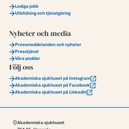
Lediga jobb
Utbildning och tjänstgöring
Nyheter och media
Pressmeddelanden och nyheter
Presstjänst
Våra poddar
Följ oss
Akademiska sjukhuset på Instagram
Akademiska sjukhuset på Facebook
Akademiska sjukhuset på Linkedin
Adress:
Akademiska sjukhuset