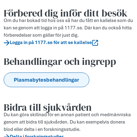
Förbered dig inför ditt besök
Om du har bokad tid hos oss så har du fått en kallelse som du
kan se genom att logga in på 1177.se. Där kan du också hitta
förberedelser som gäller för just dig.
Logga in på 1177.se för att se kallelse
Behandlingar och ingrepp
Plasmabytesbehandlingar
Bidra till sjukvården
Du kan göra skillnad för en annan patient och medmänniska
genom att bidra till sjukvården. Du kan exempelvis donera
blod eller delta i en forskningsstudie.
Delta i forskningsstudier