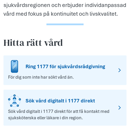
sjukvårdsregionen och erbjuder individanpassad
vård med fokus på kontinuitet och livskvalitet.
Hitta rätt vård
Ring 1177 för sjukvårdsrådgivning
För dig som inte har sökt vård än.
Sök vård digitalt i 1177 direkt
Sök vård digitalt i 1177 direkt för att få kontakt med
sjuksköterska eller läkare i din region.