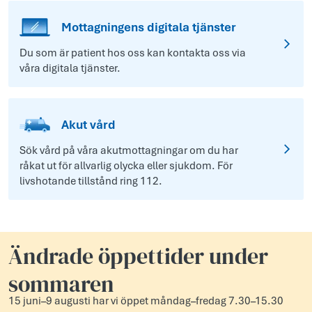
Mottagningens digitala tjänster
Du som är patient hos oss kan kontakta oss via
våra digitala tjänster.
Akut vård
Sök vård på våra akutmottagningar om du har
råkat ut för allvarlig olycka eller sjukdom. För
livshotande tillstånd ring 112.
Ändrade öppettider under
sommaren
15 juni–9 augusti har vi öppet måndag–fredag 7.30–15.30