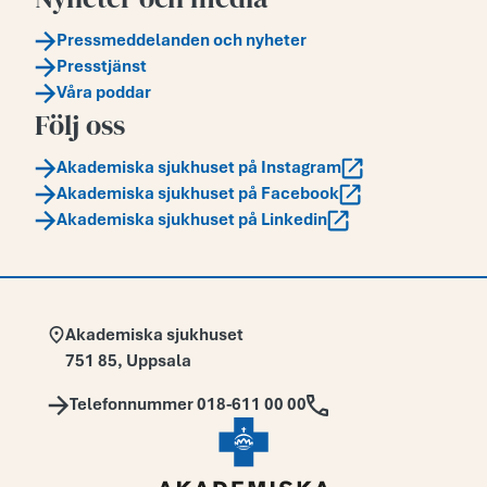
Pressmeddelanden och nyheter
Presstjänst
Våra poddar
Följ oss
Akademiska sjukhuset på Instagram
Akademiska sjukhuset på Facebook
Akademiska sjukhuset på Linkedin
Adress:
Akademiska sjukhuset
751 85
,
Uppsala
Telefon:
Telefonnummer 018-611 00 00