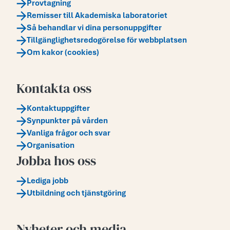
Provtagning
Remisser till Akademiska laboratoriet
Så behandlar vi dina personuppgifter
Tillgänglighetsredogörelse för webbplatsen
Om kakor (cookies)
Kontakta oss
Kontaktuppgifter
Synpunkter på vården
Vanliga frågor och svar
Organisation
Jobba hos oss
Lediga jobb
Utbildning och tjänstgöring
Nyheter och media